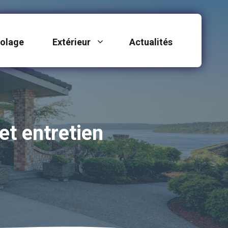
colage
Extérieur
Actualités
et entretien