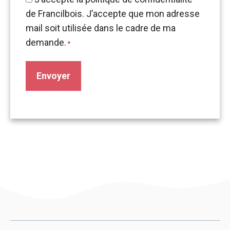
*
de Francilbois. J’accepte que mon adresse
mail soit utilisée dans le cadre de ma
demande.
*