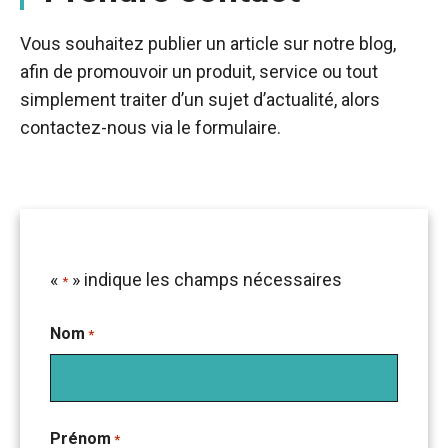
Vous souhaitez publier un article sur notre blog,
afin de promouvoir un produit, service ou tout
simplement traiter d’un sujet d’actualité, alors
contactez-nous via le formulaire.
«
» indique les champs nécessaires
*
Nom
*
Nom
Prénom
*