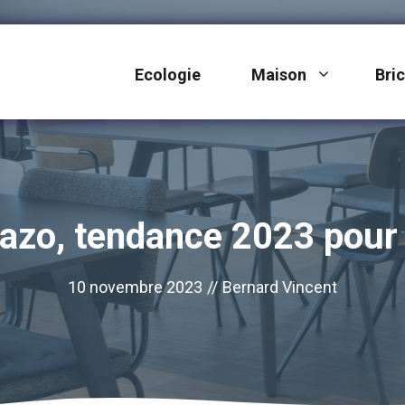
Ecologie
Maison
Bri
azo, tendance 2023 pour 
10 novembre 2023
//
Bernard Vincent