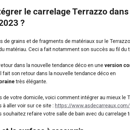
grer le carrelage Terrazzo dans
 2023 ?
 de grains et de fragments de matériaux sur le Terrazzo 
 du matériau. Ceci a fait notamment son succès au fil du
on retour dans la nouvelle tendance déco en une
version
co
 il fait son retour dans la nouvelle tendance déco en
oraine
très élégante.
s de votre domicile, voici comment intégrer au mieux le 
 à aller voir sur ce site :
https://www.asdecarreaux.com/
 souhaitez refaire votre salle de bain avec du carrelage 