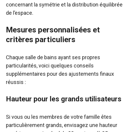
concernant la symétrie et la distribution équilibrée
de l’espace.
Mesures personnalisées et
critères particuliers
Chaque salle de bains ayant ses propres
particularités, voici quelques conseils
supplémentaires pour des ajustements finaux
réussis :
Hauteur pour les grands utilisateurs
Si vous ou les membres de votre famille êtes
particulièrement grands, envisagez une hauteur