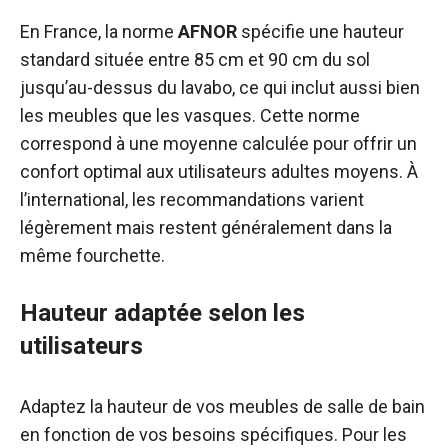
En France, la norme
AFNOR
spécifie une hauteur
standard située entre 85 cm et 90 cm du sol
jusqu’au-dessus du lavabo, ce qui inclut aussi bien
les meubles que les vasques. Cette norme
correspond à une moyenne calculée pour offrir un
confort optimal aux utilisateurs adultes moyens. À
l’international, les recommandations varient
légèrement mais restent généralement dans la
même fourchette.
Hauteur adaptée selon les
utilisateurs
Adaptez la hauteur de vos meubles de salle de bain
en fonction de vos besoins spécifiques. Pour les