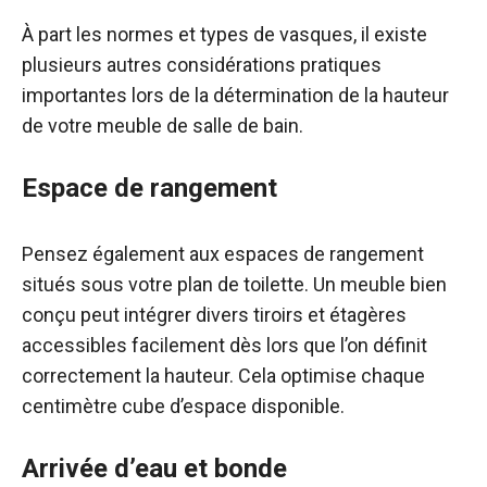
À part les normes et types de vasques, il existe
plusieurs autres considérations pratiques
importantes lors de la détermination de la hauteur
de votre meuble de salle de bain.
Espace de rangement
Pensez également aux espaces de rangement
situés sous votre plan de toilette. Un meuble bien
conçu peut intégrer divers tiroirs et étagères
accessibles facilement dès lors que l’on définit
correctement la hauteur. Cela optimise chaque
centimètre cube d’espace disponible.
Arrivée d’eau et bonde