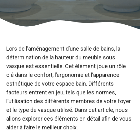
Lors de l’aménagement d’une salle de bains, la
détermination de la hauteur du meuble sous
vasque est essentielle. Cet élément joue un rôle
clé dans le confort, l’ergonomie et l’apparence
esthétique de votre espace bain. Différents
facteurs entrent en jeu, tels que les normes,
l’utilisation des différents membres de votre foyer
et le type de vasque utilisé. Dans cet article, nous
allons explorer ces éléments en détail afin de vous
aider à faire le meilleur choix.