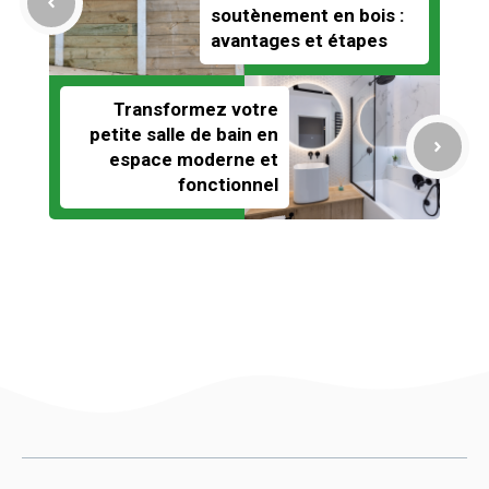
soutènement en bois :
avantages et étapes
Transformez votre
petite salle de bain en
espace moderne et
fonctionnel