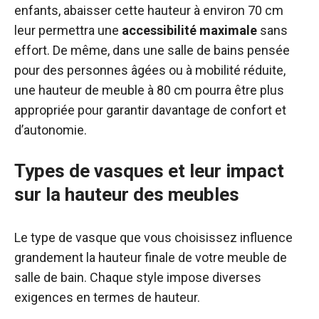
enfants, abaisser cette hauteur à environ 70 cm
leur permettra une
accessibilité maximale
sans
effort. De même, dans une salle de bains pensée
pour des personnes âgées ou à mobilité réduite,
une hauteur de meuble à 80 cm pourra être plus
appropriée pour garantir davantage de confort et
d’autonomie.
Types de vasques et leur impact
sur la hauteur des meubles
Le type de vasque que vous choisissez influence
grandement la hauteur finale de votre meuble de
salle de bain. Chaque style impose diverses
exigences en termes de hauteur.