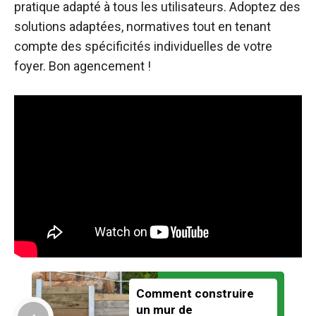
pratique adapté à tous les utilisateurs. Adoptez des
solutions adaptées, normatives tout en tenant
compte des spécificités individuelles de votre
foyer. Bon agencement !
Comment construire
un mur de