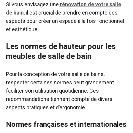
Si vous envisagez une
rénovation de votre salle
de bain
, il est crucial de prendre en compte ces
aspects pour créer un espace à la fois fonctionnel
et esthétique.
Les normes de hauteur pour les
meubles de salle de bain
Pour la conception de votre salle de bains,
respecter certaines normes peut grandement
faciliter son utilisation quotidienne. Ces
recommandations tiennent compte de divers
aspects pratiques et d’ergonomie.
Normes françaises et internationales