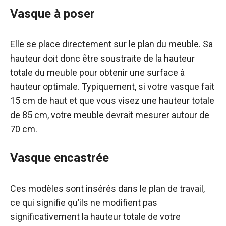
Vasque à poser
Elle se place directement sur le plan du meuble. Sa
hauteur doit donc être soustraite de la hauteur
totale du meuble pour obtenir une surface à
hauteur optimale. Typiquement, si votre vasque fait
15 cm de haut et que vous visez une hauteur totale
de 85 cm, votre meuble devrait mesurer autour de
70 cm.
Vasque encastrée
Ces modèles sont insérés dans le plan de travail,
ce qui signifie qu’ils ne modifient pas
significativement la hauteur totale de votre