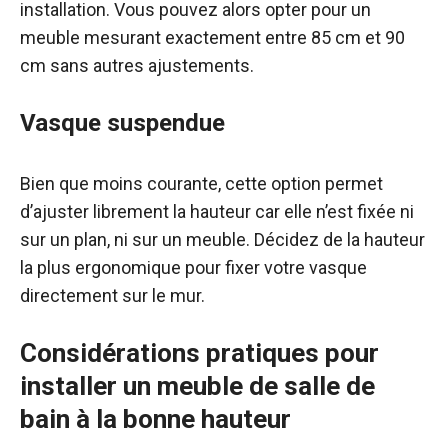
installation. Vous pouvez alors opter pour un
meuble mesurant exactement entre 85 cm et 90
cm sans autres ajustements.
Vasque suspendue
Bien que moins courante, cette option permet
d’ajuster librement la hauteur car elle n’est fixée ni
sur un plan, ni sur un meuble. Décidez de la hauteur
la plus ergonomique pour fixer votre vasque
directement sur le mur.
Considérations pratiques pour
installer un meuble de salle de
bain à la bonne hauteur