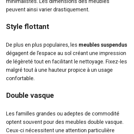
minimalistes. Les dimensions des meubles
peuvent ainsi varier drastiquement.
Style flottant
De plus en plus populaires, les
meubles suspendus
dégagent de l’espace au sol créant une impression
de légèreté tout en facilitant le nettoyage. Fixez-les
malgré tout à une hauteur propice à un usage
confortable.
Double vasque
Les familles grandes ou adeptes de commodité
optent souvent pour des meubles double vasque.
Ceux-ci nécessitent une attention particulière