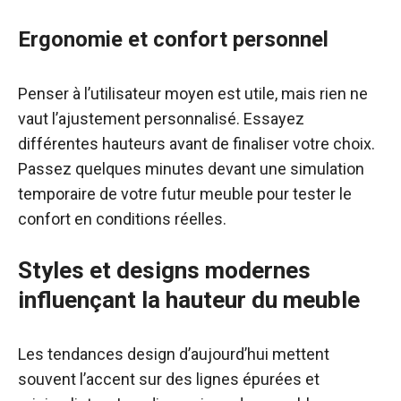
Ergonomie et confort personnel
Penser à l’utilisateur moyen est utile, mais rien ne
vaut l’ajustement personnalisé. Essayez
différentes hauteurs avant de finaliser votre choix.
Passez quelques minutes devant une simulation
temporaire de votre futur meuble pour tester le
confort en conditions réelles.
Styles et designs modernes
influençant la hauteur du meuble
Les tendances design d’aujourd’hui mettent
souvent l’accent sur des lignes épurées et