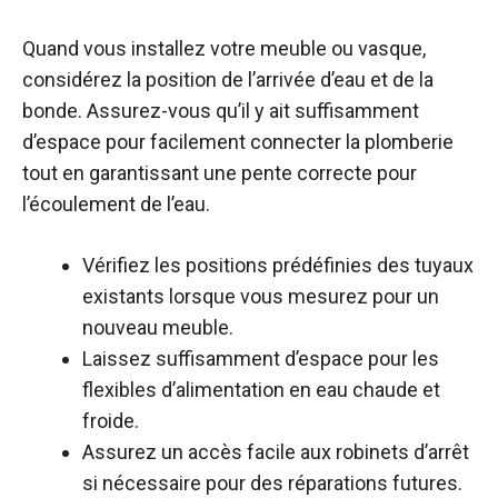
Quand vous installez votre meuble ou vasque,
considérez la position de l’arrivée d’eau et de la
bonde. Assurez-vous qu’il y ait suffisamment
d’espace pour facilement connecter la plomberie
tout en garantissant une pente correcte pour
l’écoulement de l’eau.
Vérifiez les positions prédéfinies des tuyaux
existants lorsque vous mesurez pour un
nouveau meuble.
Laissez suffisamment d’espace pour les
flexibles d’alimentation en eau chaude et
froide.
Assurez un accès facile aux robinets d’arrêt
si nécessaire pour des réparations futures.