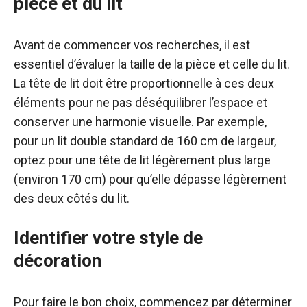
pièce et du lit
Avant de commencer vos recherches, il est
essentiel d’évaluer la taille de la pièce et celle du lit.
La tête de lit doit être proportionnelle à ces deux
éléments pour ne pas déséquilibrer l’espace et
conserver une harmonie visuelle. Par exemple,
pour un lit double standard de 160 cm de largeur,
optez pour une tête de lit légèrement plus large
(environ 170 cm) pour qu’elle dépasse légèrement
des deux côtés du lit.
Identifier votre style de
décoration
Pour faire le bon choix, commencez par déterminer