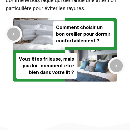
comme le bois laqué qui demande une attention
particulière pour éviter les rayures.
Comment choisir un
bon oreiller pour dormir
confortablement ?
Vous êtes frileuse, mais
pas lui : comment être
bien dans votre lit ?