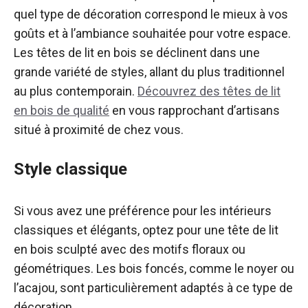
quel type de décoration correspond le mieux à vos
goûts et à l’ambiance souhaitée pour votre espace.
Les têtes de lit en bois se déclinent dans une
grande variété de styles, allant du plus traditionnel
au plus contemporain.
Découvrez des têtes de lit
en bois de qualité
en vous rapprochant d’artisans
situé à proximité de chez vous.
Style classique
Si vous avez une préférence pour les intérieurs
classiques et élégants, optez pour une tête de lit
en bois sculpté avec des motifs floraux ou
géométriques. Les bois foncés, comme le noyer ou
l’acajou, sont particulièrement adaptés à ce type de
décoration.