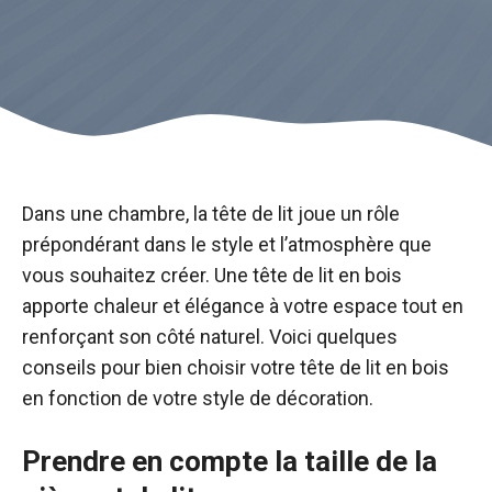
Dans une chambre, la tête de lit joue un rôle
prépondérant dans le style et l’atmosphère que
vous souhaitez créer. Une tête de lit en bois
apporte chaleur et élégance à votre espace tout en
renforçant son côté naturel. Voici quelques
conseils pour bien choisir votre tête de lit en bois
en fonction de votre style de décoration.
Prendre en compte la taille de la