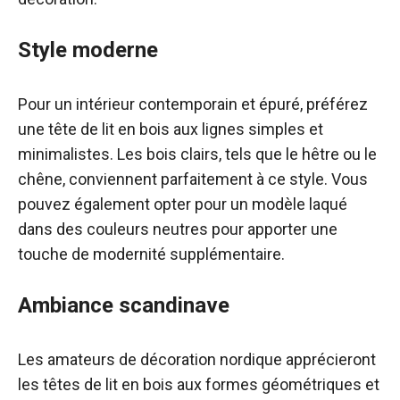
Style moderne
Pour un intérieur contemporain et épuré, préférez
une tête de lit en bois aux lignes simples et
minimalistes. Les bois clairs, tels que le hêtre ou le
chêne, conviennent parfaitement à ce style. Vous
pouvez également opter pour un modèle laqué
dans des couleurs neutres pour apporter une
touche de modernité supplémentaire.
Ambiance scandinave
Les amateurs de décoration nordique apprécieront
les têtes de lit en bois aux formes géométriques et