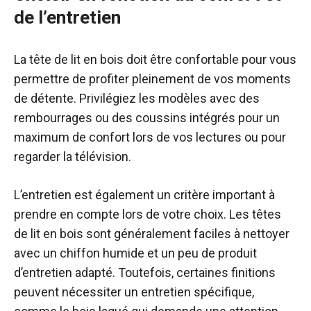
de l’entretien
La tête de lit en bois doit être confortable pour vous
permettre de profiter pleinement de vos moments
de détente. Privilégiez les modèles avec des
rembourrages ou des coussins intégrés pour un
maximum de confort lors de vos lectures ou pour
regarder la télévision.
L’entretien est également un critère important à
prendre en compte lors de votre choix. Les têtes
de lit en bois sont généralement faciles à nettoyer
avec un chiffon humide et un peu de produit
d’entretien adapté. Toutefois, certaines finitions
peuvent nécessiter un entretien spécifique,