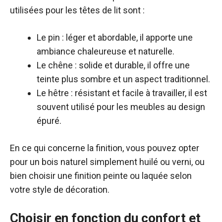
utilisées pour les têtes de lit sont :
Le pin : léger et abordable, il apporte une
ambiance chaleureuse et naturelle.
Le chêne : solide et durable, il offre une
teinte plus sombre et un aspect traditionnel.
Le hêtre : résistant et facile à travailler, il est
souvent utilisé pour les meubles au design
épuré.
En ce qui concerne la finition, vous pouvez opter
pour un bois naturel simplement huilé ou verni, ou
bien choisir une finition peinte ou laquée selon
votre style de décoration.
Choisir en fonction du confort et