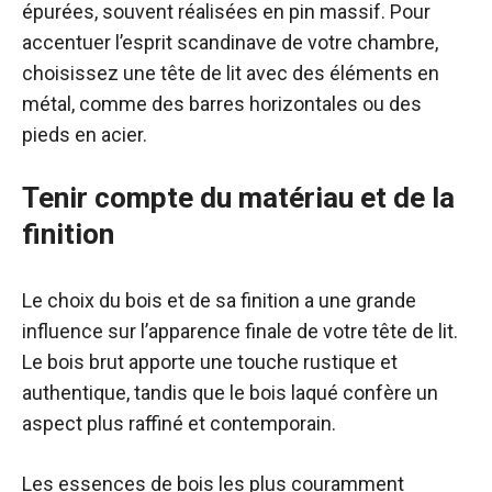
épurées, souvent réalisées en pin massif. Pour
accentuer l’esprit scandinave de votre chambre,
choisissez une tête de lit avec des éléments en
métal, comme des barres horizontales ou des
pieds en acier.
Tenir compte du matériau et de la
finition
Le choix du bois et de sa finition a une grande
influence sur l’apparence finale de votre tête de lit.
Le bois brut apporte une touche rustique et
authentique, tandis que le bois laqué confère un
aspect plus raffiné et contemporain.
Les essences de bois les plus couramment