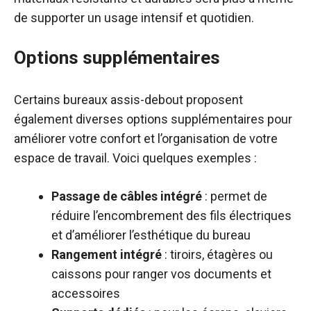
de supporter un usage intensif et quotidien.
Options supplémentaires
Certains bureaux assis-debout proposent
également diverses options supplémentaires pour
améliorer votre confort et l’organisation de votre
espace de travail. Voici quelques exemples :
Passage de câbles intégré
: permet de
réduire l’encombrement des fils électriques
et d’améliorer l’esthétique du bureau
Rangement intégré
: tiroirs, étagères ou
caissons pour ranger vos documents et
accessoires