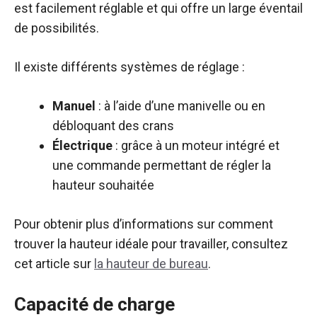
est facilement réglable et qui offre un large éventail
de possibilités.
Il existe différents systèmes de réglage :
Manuel
: à l’aide d’une manivelle ou en
débloquant des crans
Électrique
: grâce à un moteur intégré et
une commande permettant de régler la
hauteur souhaitée
Pour obtenir plus d’informations sur comment
trouver la hauteur idéale pour travailler, consultez
cet article sur
la hauteur de bureau
.
Capacité de charge