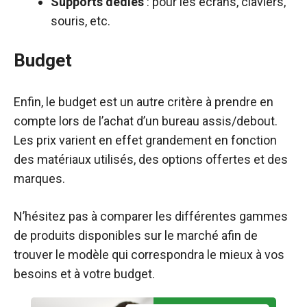
Supports dédiés
: pour les écrans, claviers,
souris, etc.
Budget
Enfin, le budget est un autre critère à prendre en
compte lors de l’achat d’un bureau assis/debout.
Les prix varient en effet grandement en fonction
des matériaux utilisés, des options offertes et des
marques.
N’hésitez pas à comparer les différentes gammes
de produits disponibles sur le marché afin de
trouver le modèle qui correspondra le mieux à vos
besoins et à votre budget.