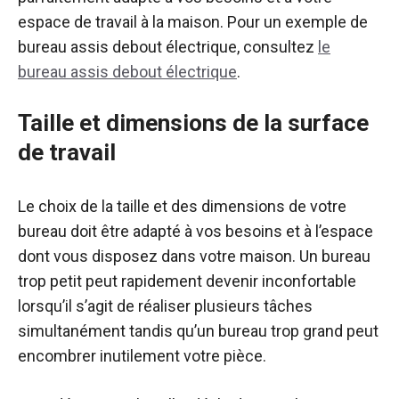
espace de travail à la maison. Pour un exemple de
bureau assis debout électrique, consultez
le
bureau assis debout électrique
.
Taille et dimensions de la surface
de travail
Le choix de la taille et des dimensions de votre
bureau doit être adapté à vos besoins et à l’espace
dont vous disposez dans votre maison. Un bureau
trop petit peut rapidement devenir inconfortable
lorsqu’il s’agit de réaliser plusieurs tâches
simultanément tandis qu’un bureau trop grand peut
encombrer inutilement votre pièce.