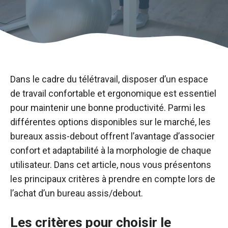
Dans le cadre du télétravail, disposer d’un espace
de travail confortable et ergonomique est essentiel
pour maintenir une bonne productivité. Parmi les
différentes options disponibles sur le marché, les
bureaux assis-debout offrent l’avantage d’associer
confort et adaptabilité à la morphologie de chaque
utilisateur. Dans cet article, nous vous présentons
les principaux critères à prendre en compte lors de
l’achat d’un bureau assis/debout.
Les critères pour choisir le