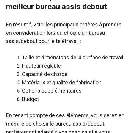
meilleur bureau assis debout
En résumé, voici les principaux critères à prendre
en considération lors du choix d’un bureau
assis/debout pour le télétravail :
Taille et dimensions de la surface de travail
Hauteur réglable
Capacité de charge
Matériaux et qualité de fabrication
Options supplémentaires
Budget
En tenant compte de ces éléments, vous serez en
mesure de choisir le bureau assis/debout
parfaitement adapté à vos besoins et à votre