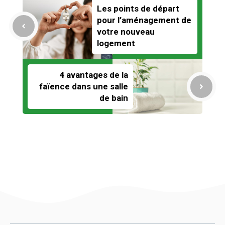
Les points de départ
pour l’aménagement de
votre nouveau
logement
4 avantages de la
faïence dans une salle
de bain