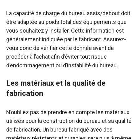
La capacité de charge du bureau assis/debout doit
être adaptée au poids total des équipements que
vous souhaitez y installer. Cette information est
généralement indiquée par le fabricant. Assurez-
vous donc de vérifier cette donnée avant de
procéder à l’achat afin d’éviter tout risque
d’endommagement ou d’instabilité du bureau.
Les matériaux et la qualité de
fabrication
N’oubliez pas de prendre en compte les matériaux
utilisés pour la construction du bureau et sa qualité
de fabrication. Un bureau fabriqué avec des
matériaux résistants et durables sera plus à même