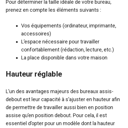
Pour déterminer la taille idéale de votre bureau,
prenez en compte les éléments suivants :
Vos équipements (ordinateur, imprimante,
accessoires)
L’espace nécessaire pour travailler
confortablement (rédaction, lecture, etc.)
La place disponible dans votre maison
Hauteur réglable
L’un des avantages majeurs des bureaux assis-
debout est leur capacité à s’ajuster en hauteur afin
de permettre de travailler aussi bien en position
assise qu’en position debout. Pour cela, il est
essentiel d’opter pour un modèle dont la hauteur