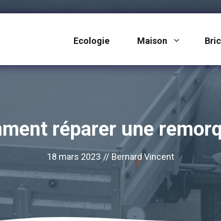
Ecologie
Maison
Bri
ment réparer une remorq
18 mars 2023
//
Bernard Vincent