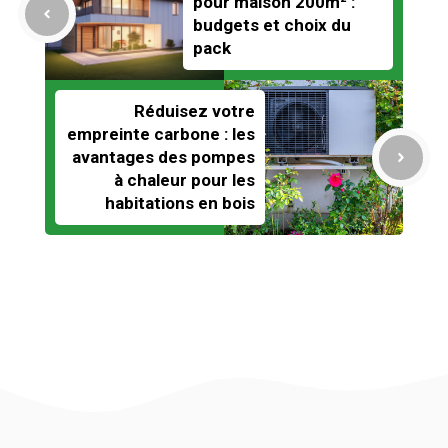
pour maison 200m² :
budgets et choix du
pack
Réduisez votre
empreinte carbone : les
avantages des pompes
à chaleur pour les
habitations en bois