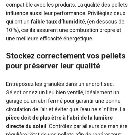
compatible avec les produits. La qualité des pellets
influence aussi leur performance. Privilégiez ceux
qui ont un
faible taux d’humidité
, (en dessous de
10 %), car ils assurent une combustion propre et
une meilleure efficacité énergétique.
Stockez correctement vos pellets
pour préserver leur qualité
Entreposez les granulés dans un endroit sec.
Sélectionnez un lieu bien ventilé, idéalement un
garage ou un abri fermé pour garantir une bonne
circulation de l’air et éviter que l’eau ne s’infiltre. La
pièce doit de plus être à l’abri de la lumière
directe du soleil
. Contrôlez par ailleurs de manière
régulière l’état de vos pellets afin de repérer tout