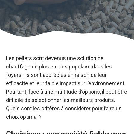
Les pellets sont devenus une solution de
chauffage de plus en plus populaire dans les
foyers. Ils sont appréciés en raison de leur
efficacité et leur faible impact sur l’environnement.
Pourtant, face à une multitude d’options, il peut être
difficile de sélectionner les meilleurs produits.
Quels sont les critères à considérer pour faire un
choix optimal ?