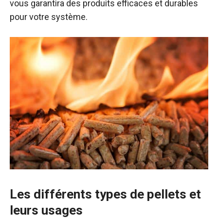
vous garantira des produits efficaces et durables
pour votre système.
Les différents types de pellets et
leurs usages