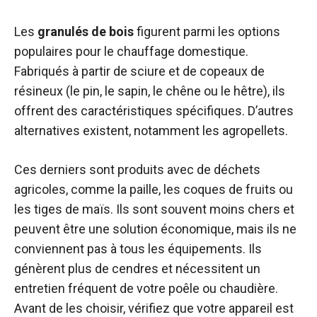
Les
granulés de bois
figurent parmi les options
populaires pour le chauffage domestique.
Fabriqués à partir de sciure et de copeaux de
résineux (le pin, le sapin, le chêne ou le hêtre), ils
offrent des caractéristiques spécifiques. D’autres
alternatives existent, notamment les agropellets.
Ces derniers sont produits avec de déchets
agricoles, comme la paille, les coques de fruits ou
les tiges de maïs. Ils sont souvent moins chers et
peuvent être une solution économique, mais ils ne
conviennent pas à tous les équipements. Ils
génèrent plus de cendres et nécessitent un
entretien fréquent de votre poêle ou chaudière.
Avant de les choisir, vérifiez que votre appareil est