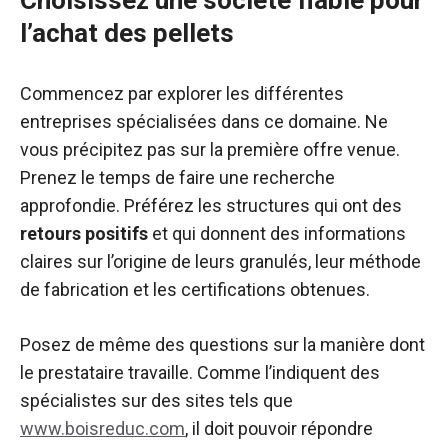
Choisissez une société fiable pour
l’achat des pellets
Commencez par explorer les différentes
entreprises spécialisées dans ce domaine. Ne
vous précipitez pas sur la première offre venue.
Prenez le temps de faire une recherche
approfondie. Préférez les structures qui ont des
retours positifs
et qui donnent des informations
claires sur l’origine de leurs granulés, leur méthode
de fabrication et les certifications obtenues.
Posez de même des questions sur la manière dont
le prestataire travaille. Comme l’indiquent des
spécialistes sur des sites tels que
www.boisreduc.com
, il doit pouvoir répondre