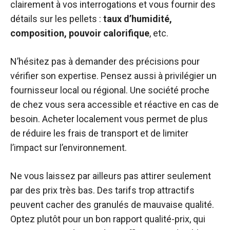
clairement à vos interrogations et vous fournir des
détails sur les pellets :
taux d’humidité,
composition, pouvoir calorifique
, etc.
N’hésitez pas à demander des précisions pour
vérifier son expertise. Pensez aussi à privilégier un
fournisseur local ou régional. Une société proche
de chez vous sera accessible et réactive en cas de
besoin. Acheter localement vous permet de plus
de réduire les frais de transport et de limiter
l’impact sur l’environnement.
Ne vous laissez par ailleurs pas attirer seulement
par des prix très bas. Des tarifs trop attractifs
peuvent cacher des granulés de mauvaise qualité.
Optez plutôt pour un bon rapport qualité-prix, qui