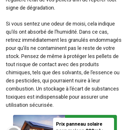
signe de dégradation.
Si vous sentez une odeur de moisi, cela indique
qu’ils ont absorbé de l’humidité. Dans ce cas,
retirez immédiatement les granulés endommagés
pour qu’ils ne contaminent pas le reste de votre
stock. Pensez de même à protéger les pellets de
tout risque de contact avec des produits
chimiques, tels que des solvants, de l’essence ou
des pesticides, qui pourraient nuire à leur
combustion. Un stockage à l’écart de substances
toxiques est indispensable pour assurer une
utilisation sécurisée.
Prix panneau solaire