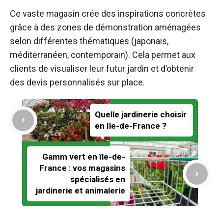
Ce vaste magasin crée des inspirations concrètes
grâce à des zones de démonstration aménagées
selon différentes thématiques (japonais,
méditerranéen, contemporain). Cela permet aux
clients de visualiser leur futur jardin et d’obtenir
des devis personnalisés sur place.
Quelle jardinerie choisir
en Ile-de-France ?
Gamm vert en île-de-
France : vos magasins
spécialisés en
jardinerie et animalerie