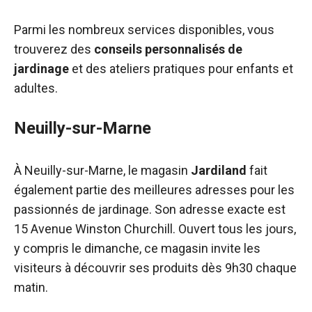
Parmi les nombreux services disponibles, vous
trouverez des
conseils personnalisés de
jardinage
et des ateliers pratiques pour enfants et
adultes.
Neuilly-sur-Marne
À Neuilly-sur-Marne, le magasin
Jardiland
fait
également partie des meilleures adresses pour les
passionnés de jardinage. Son adresse exacte est
15 Avenue Winston Churchill. Ouvert tous les jours,
y compris le dimanche, ce magasin invite les
visiteurs à découvrir ses produits dès 9h30 chaque
matin.