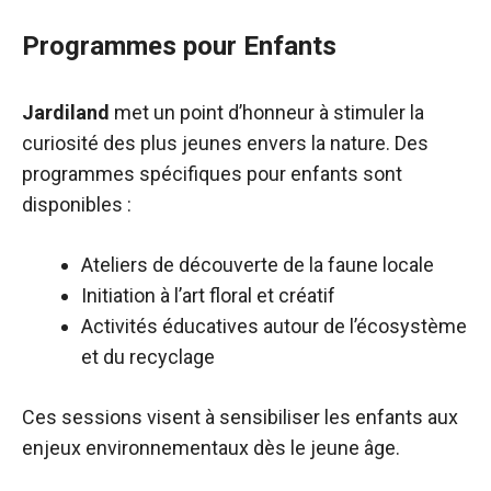
Programmes pour Enfants
Jardiland
met un point d’honneur à stimuler la
curiosité des plus jeunes envers la nature. Des
programmes spécifiques pour enfants sont
disponibles :
Ateliers de découverte de la faune locale
Initiation à l’art floral et créatif
Activités éducatives autour de l’écosystème
et du recyclage
Ces sessions visent à sensibiliser les enfants aux
enjeux environnementaux dès le jeune âge.