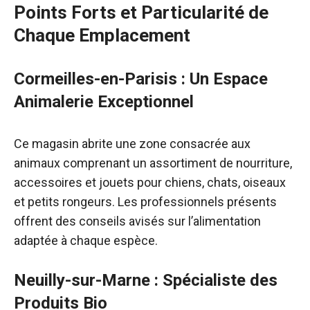
Points Forts et Particularité de
Chaque Emplacement
Cormeilles-en-Parisis : Un Espace
Animalerie Exceptionnel
Ce magasin abrite une zone consacrée aux
animaux comprenant un assortiment de nourriture,
accessoires et jouets pour chiens, chats, oiseaux
et petits rongeurs. Les professionnels présents
offrent des conseils avisés sur l’alimentation
adaptée à chaque espèce.
Neuilly-sur-Marne : Spécialiste des
Produits Bio