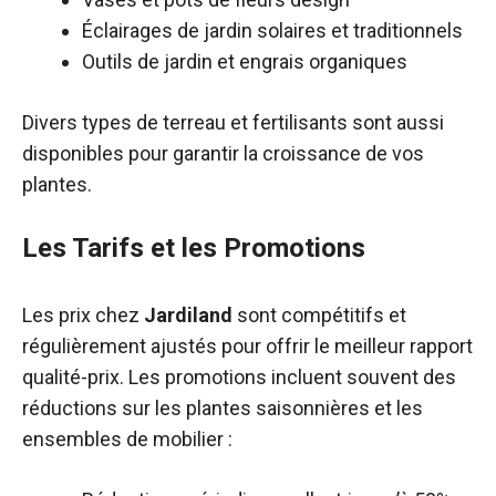
Éclairages de jardin solaires et traditionnels
Outils de jardin et engrais organiques
Divers types de terreau et fertilisants sont aussi
disponibles pour garantir la croissance de vos
plantes.
Les Tarifs et les Promotions
Les prix chez
Jardiland
sont compétitifs et
régulièrement ajustés pour offrir le meilleur rapport
qualité-prix. Les promotions incluent souvent des
réductions sur les plantes saisonnières et les
ensembles de mobilier :