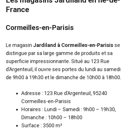
Les magasins Jardiland en Île-de-
France
Cormeilles-en-Parisis
Le magasin
Jardiland à Cormeilles-en-Parisis
se
distingue par sa large gamme de produits et sa
superficie impressionnante. Situé au 123 Rue
d’Argenteuil, il ouvre ses portes du lundi au samedi
de 9h00 à 19h30 et le dimanche de 10h00 à 18h00.
Adresse : 123 Rue d’Argenteuil, 95240
Cormeilles-en-Parisis
Horaires : Lundi – Samedi : 9h00 – 19h30,
Dimanche : 10h00 – 18h00
Surface : 3500 m²