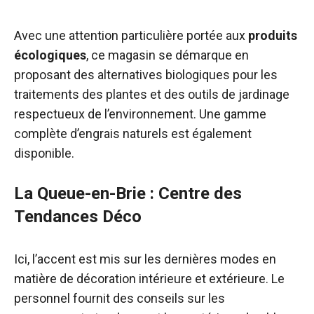
Avec une attention particulière portée aux
produits
écologiques
, ce magasin se démarque en
proposant des alternatives biologiques pour les
traitements des plantes et des outils de jardinage
respectueux de l’environnement. Une gamme
complète d’engrais naturels est également
disponible.
La Queue-en-Brie : Centre des
Tendances Déco
Ici, l’accent est mis sur les dernières modes en
matière de décoration intérieure et extérieure. Le
personnel fournit des conseils sur les