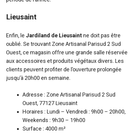
Lieusaint
Enfin, le
Jardiland de Lieusaint
ne doit pas être
oublié. Se trouvant Zone Artisanal Parisud 2 Sud
Ouest, ce magasin offre une grande salle réservée
aux accessoires et produits végétaux divers. Les
clients peuvent profiter de l’ouverture prolongée
jusqu’à 20h00 en semaine.
Adresse : Zone Artisanal Parisud 2 Sud
Ouest, 77127 Lieusaint
Horaires : Lundi – Vendredi : 9h00 – 20h00,
Weekends : 9h30 – 19h00
Surface : 4000 m²