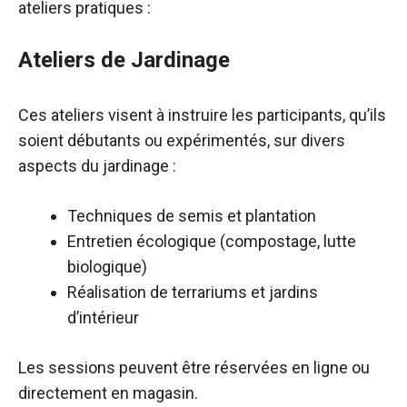
ateliers pratiques :
Ateliers de Jardinage
Ces ateliers visent à instruire les participants, qu’ils
soient débutants ou expérimentés, sur divers
aspects du jardinage :
Techniques de semis et plantation
Entretien écologique (compostage, lutte
biologique)
Réalisation de terrariums et jardins
d’intérieur
Les sessions peuvent être réservées en ligne ou
directement en magasin.