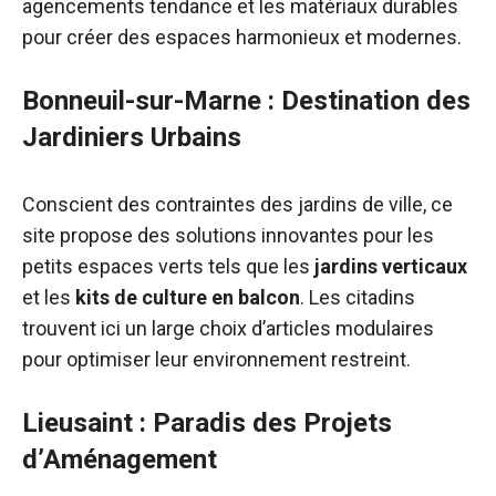
agencements tendance et les matériaux durables
pour créer des espaces harmonieux et modernes.
Bonneuil-sur-Marne : Destination des
Jardiniers Urbains
Conscient des contraintes des jardins de ville, ce
site propose des solutions innovantes pour les
petits espaces verts tels que les
jardins verticaux
et les
kits de culture en balcon
. Les citadins
trouvent ici un large choix d’articles modulaires
pour optimiser leur environnement restreint.
Lieusaint : Paradis des Projets
d’Aménagement