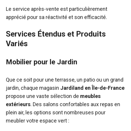
Le service après-vente est particulièrement
apprécié pour sa réactivité et son efficacité.
Services Étendus et Produits
Variés
Mobilier pour le Jardin
Que ce soit pour une terrasse, un patio ou un grand
jardin, chaque magasin
Jardiland en Île-de-France
propose une vaste sélection de
meubles
extérieurs
. Des salons confortables aux repas en
plein air, les options sont nombreuses pour
meubler votre espace vert :