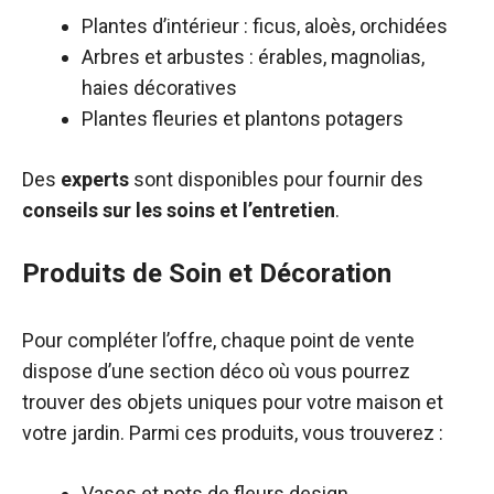
Plantes d’intérieur : ficus, aloès, orchidées
Arbres et arbustes : érables, magnolias,
haies décoratives
Plantes fleuries et plantons potagers
Des
experts
sont disponibles pour fournir des
conseils sur les soins et l’entretien
.
Produits de Soin et Décoration
Pour compléter l’offre, chaque point de vente
dispose d’une section déco où vous pourrez
trouver des objets uniques pour votre maison et
votre jardin. Parmi ces produits, vous trouverez :
Vases et pots de fleurs design