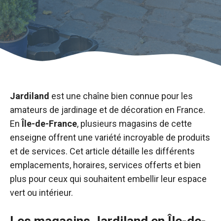
Jardiland
est une chaîne bien connue pour les
amateurs de jardinage et de décoration en France.
En
Île-de-France
, plusieurs magasins de cette
enseigne offrent une variété incroyable de produits
et de services. Cet article détaille les différents
emplacements, horaires, services offerts et bien
plus pour ceux qui souhaitent embellir leur espace
vert ou intérieur.