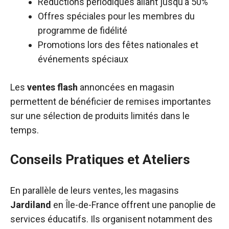
Réductions périodiques allant jusqu’à 50%
Offres spéciales pour les membres du
programme de fidélité
Promotions lors des fêtes nationales et
événements spéciaux
Les
ventes flash
annoncées en magasin
permettent de bénéficier de remises importantes
sur une sélection de produits limités dans le
temps.
Conseils Pratiques et Ateliers
En parallèle de leurs ventes, les magasins
Jardiland
en Île-de-France offrent une panoplie de
services éducatifs. Ils organisent notamment des