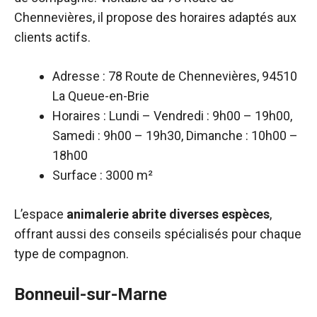
Chennevières, il propose des horaires adaptés aux
clients actifs.
Adresse : 78 Route de Chennevières, 94510
La Queue-en-Brie
Horaires : Lundi – Vendredi : 9h00 – 19h00,
Samedi : 9h00 – 19h30, Dimanche : 10h00 –
18h00
Surface : 3000 m²
L’espace
animalerie abrite diverses espèces
,
offrant aussi des conseils spécialisés pour chaque
type de compagnon.
Bonneuil-sur-Marne