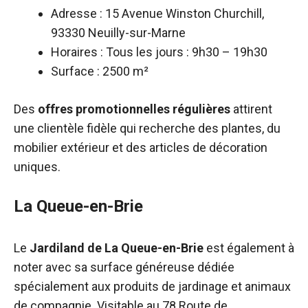
Adresse : 15 Avenue Winston Churchill,
93330 Neuilly-sur-Marne
Horaires : Tous les jours : 9h30 – 19h30
Surface : 2500 m²
Des
offres promotionnelles régulières
attirent
une clientèle fidèle qui recherche des plantes, du
mobilier extérieur et des articles de décoration
uniques.
La Queue-en-Brie
Le
Jardiland de La Queue-en-Brie
est également à
noter avec sa surface généreuse dédiée
spécialement aux produits de jardinage et animaux
de compagnie. Visitable au 78 Route de