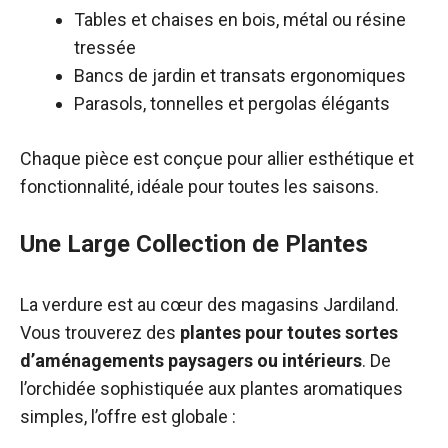
Tables et chaises en bois, métal ou résine
tressée
Bancs de jardin et transats ergonomiques
Parasols, tonnelles et pergolas élégants
Chaque pièce est conçue pour allier esthétique et
fonctionnalité, idéale pour toutes les saisons.
Une Large Collection de Plantes
La verdure est au cœur des magasins Jardiland.
Vous trouverez des
plantes pour toutes sortes
d’aménagements paysagers ou intérieurs
. De
l’orchidée sophistiquée aux plantes aromatiques
simples, l’offre est globale :