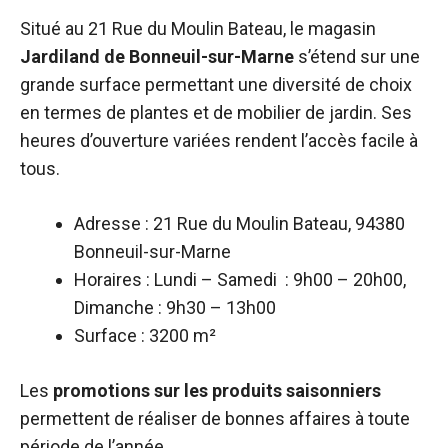
Situé au 21 Rue du Moulin Bateau, le magasin
Jardiland de Bonneuil-sur-Marne
s’étend sur une
grande surface permettant une diversité de choix
en termes de plantes et de mobilier de jardin. Ses
heures d’ouverture variées rendent l’accès facile à
tous.
Adresse : 21 Rue du Moulin Bateau, 94380
Bonneuil-sur-Marne
Horaires : Lundi – Samedi : 9h00 – 20h00,
Dimanche : 9h30 – 13h00
Surface : 3200 m²
Les
promotions sur les produits saisonniers
permettent de réaliser de bonnes affaires à toute
période de l’année.