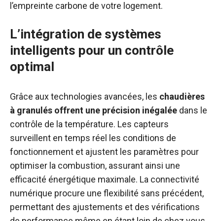
l’empreinte carbone de votre logement.
L’intégration de systèmes
intelligents pour un contrôle
optimal
Grâce aux technologies avancées, les
chaudières
à granulés offrent une précision inégalée
dans le
contrôle de la température. Les capteurs
surveillent en temps réel les conditions de
fonctionnement et ajustent les paramètres pour
optimiser la combustion, assurant ainsi une
efficacité énergétique maximale. La connectivité
numérique procure une flexibilité sans précédent,
permettant des ajustements et des vérifications
de performance même en étant loin de chez vous.