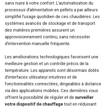
sans nuire à votre confort. L’automatisation du
processus d’alimentation en pellets a par ailleurs
simplifié l’usage quotidien de ces chaudières. Les
systèmes avancés de stockage et de transport
des matières premières assurent un
approvisionnement continu, sans nécessiter
d’intervention manuelle fréquente.
Les améliorations technologiques favorisent une
meilleure gestion et un contrôle précis de la
température. Les appareils sont désormais dotés
d’interfaces utilisateur intuitives et de
fonctionnalités connectées, dirigeables à distance
via des applications mobiles. Ces dernières vous
offrent la possibilité de réguler et de
surveiller
votre dispositif de chauffage
tout en réduisant