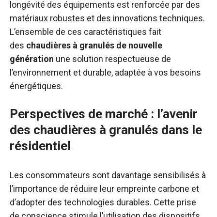
longévité des équipements est renforcée par des
matériaux robustes et des innovations techniques.
L’ensemble de ces caractéristiques fait
des
chaudières à granulés de nouvelle
génération
une solution respectueuse de
l’environnement et durable, adaptée à vos besoins
énergétiques.
Perspectives de marché : l’avenir
des chaudières à granulés dans le
résidentiel
Les consommateurs sont davantage sensibilisés à
l’importance de réduire leur empreinte carbone et
d’adopter des technologies durables. Cette prise
de conscience stimule l’utilisation des dispositifs