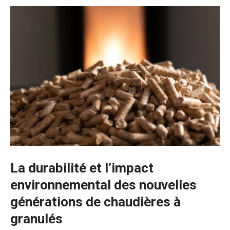
La durabilité et l’impact
environnemental des nouvelles
générations de chaudières à
granulés