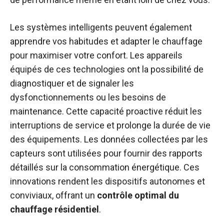
Les systèmes intelligents peuvent également
apprendre vos habitudes et adapter le chauffage
pour maximiser votre confort. Les appareils
équipés de ces technologies ont la possibilité de
diagnostiquer et de signaler les
dysfonctionnements ou les besoins de
maintenance. Cette capacité proactive réduit les
interruptions de service et prolonge la durée de vie
des équipements. Les données collectées par les
capteurs sont utilisées pour fournir des rapports
détaillés sur la consommation énergétique. Ces
innovations rendent les dispositifs autonomes et
conviviaux, offrant un
contrôle optimal du
chauffage résidentiel
.