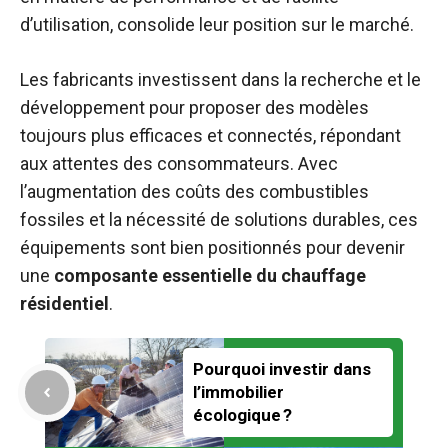
d’utilisation, consolide leur position sur le marché.
Les fabricants investissent dans la recherche et le
développement pour proposer des modèles
toujours plus efficaces et connectés, répondant
aux attentes des consommateurs. Avec
l’augmentation des coûts des combustibles
fossiles et la nécessité de solutions durables, ces
équipements sont bien positionnés pour devenir
une
composante essentielle du chauffage
résidentiel
.
Pourquoi investir dans
l’immobilier
écologique ?