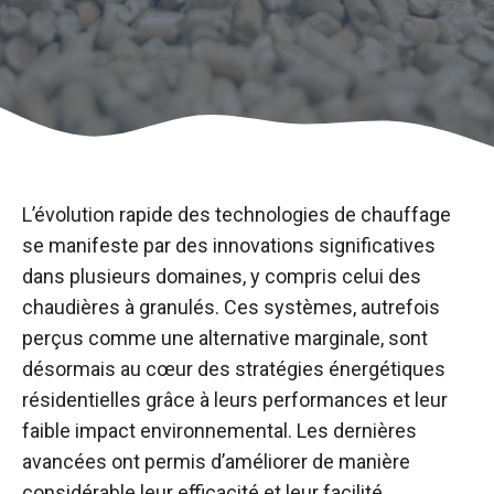
L’évolution rapide des technologies de chauffage
se manifeste par des innovations significatives
dans plusieurs domaines, y compris celui des
chaudières à granulés. Ces systèmes, autrefois
perçus comme une alternative marginale, sont
désormais au cœur des stratégies énergétiques
résidentielles grâce à leurs performances et leur
faible impact environnemental. Les dernières
avancées ont permis d’améliorer de manière
considérable leur efficacité et leur facilité