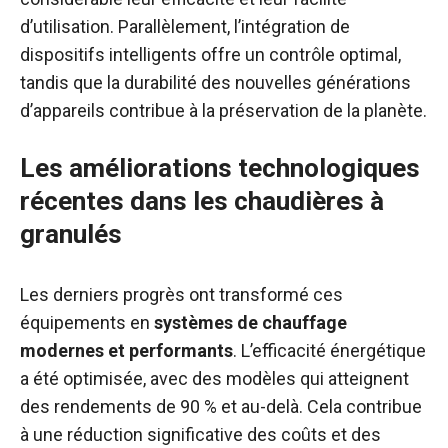
d’utilisation. Parallèlement, l’intégration de
dispositifs intelligents offre un contrôle optimal,
tandis que la durabilité des nouvelles générations
d’appareils contribue à la préservation de la planète.
Les améliorations technologiques
récentes dans les chaudières à
granulés
Les derniers progrès ont transformé ces
équipements en
systèmes de chauffage
modernes et performants
. L’efficacité énergétique
a été optimisée, avec des modèles qui atteignent
des rendements de 90 % et au-delà. Cela contribue
à une réduction significative des coûts et des