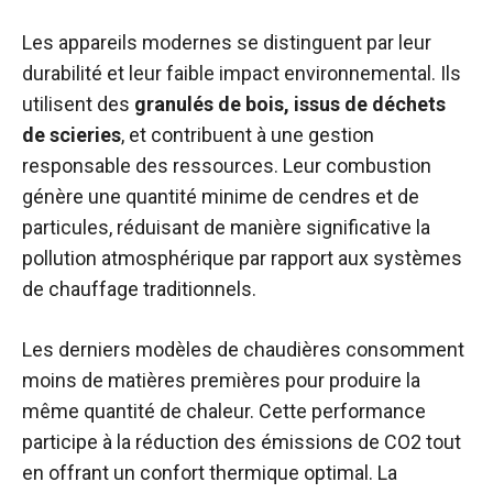
Les appareils modernes se distinguent par leur
durabilité et leur faible impact environnemental. Ils
utilisent des
granulés de bois, issus de déchets
de scieries
, et contribuent à une gestion
responsable des ressources. Leur combustion
génère une quantité minime de cendres et de
particules, réduisant de manière significative la
pollution atmosphérique par rapport aux systèmes
de chauffage traditionnels.
Les derniers modèles de chaudières consomment
moins de matières premières pour produire la
même quantité de chaleur. Cette performance
participe à la réduction des émissions de CO2 tout
en offrant un confort thermique optimal. La