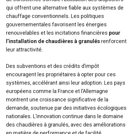
qui offrent une alternative fiable aux systèmes de
chauffage conventionnels. Les politiques
gouvernementales favorisent les énergies
renouvelables et les incitations financières
pour
l’installation de chaudières à granulés
renforcent
leur attractivité.
Des subventions et des crédits d’impôt
encouragent les propriétaires à opter pour ces
systèmes, accélérant ainsi leur adoption. Les pays
européens comme la France et l’Allemagne
montrent une croissance significative de la
demande, soutenue par des initiatives écologiques
nationales. L’innovation continue dans le domaine
des chaudières à granulés, avec des améliorations
en matière de performance et de facilité