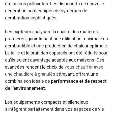
émissions polluantes. Les dispositifs de nouvelle
génération sont équipés de systèmes de
combustion sophistiqués.
Les capteurs analysent la qualité des matières
premières, garantissant une utilisation maximale du
combustible et une production de chaleur optimale.
La taille et le bruit des appareils ont été réduits pour
qu’ils soient davantage adaptés aux maisons. Ces
avancées rendent le choix de
vous chauffer avec
une chaudière à granulés
attrayant, offrant une
combinaison idéale de
performance et de respect
de l’environnement
.
Les équipements compacts et silencieux
s’intègrent parfaitement dans vos espaces de vie