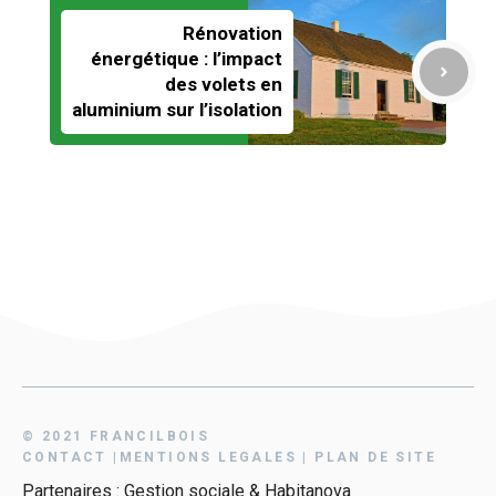
Rénovation
énergétique : l’impact
des volets en
aluminium sur l’isolation
© 2021 FRANCILBOIS
CONTAC
T
|
MENTIONS LEGALES
|
PLAN DE SITE
Partenaires :
Gestion sociale
&
Habitanova