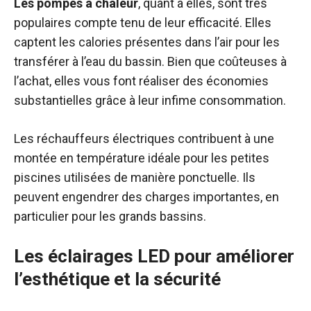
Les pompes à chaleur
, quant à elles, sont très
populaires compte tenu de leur efficacité. Elles
captent les calories présentes dans l’air pour les
transférer à l’eau du bassin. Bien que coûteuses à
l’achat, elles vous font réaliser des économies
substantielles grâce à leur infime consommation.
Les réchauffeurs électriques contribuent à une
montée en température idéale pour les petites
piscines utilisées de manière ponctuelle. Ils
peuvent engendrer des charges importantes, en
particulier pour les grands bassins.
Les éclairages LED pour améliorer
l’esthétique et la sécurité