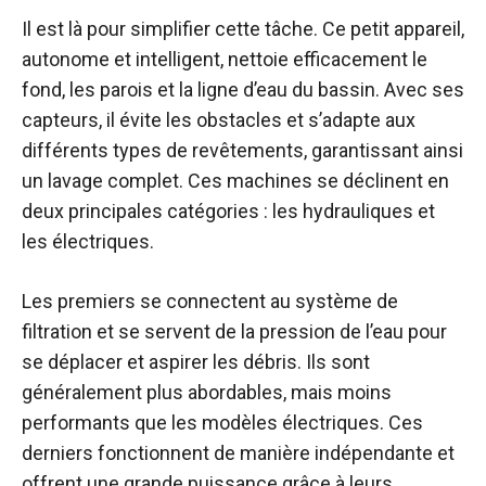
Il est là pour simplifier cette tâche. Ce petit appareil,
autonome et intelligent, nettoie efficacement le
fond, les parois et la ligne d’eau du bassin. Avec ses
capteurs, il évite les obstacles et s’adapte aux
différents types de revêtements, garantissant ainsi
un lavage complet. Ces machines se déclinent en
deux principales catégories : les hydrauliques et
les électriques.
Les premiers se connectent au système de
filtration et se servent de la pression de l’eau pour
se déplacer et aspirer les débris. Ils sont
généralement plus abordables, mais moins
performants que les modèles électriques. Ces
derniers fonctionnent de manière indépendante et
offrent une grande puissance grâce à leurs