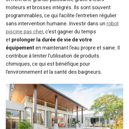
moteurs et brosses intégrés. Ils sont souvent
programmables, ce qui facilite l’entretien régulier
sans intervention humaine. Investir dans un
robot
piscine pas cher
, c’est gagner du temps
et
prolonger la durée de vie de votre
équipement
en maintenant l’eau propre et saine. Il
contribue à limiter l’utilisation de produits
chimiques, ce qui est bénéfique pour
l’environnement et la santé des baigneurs.