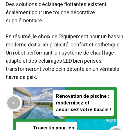
Des solutions d’éclairage flottantes existent
également pour une touche décorative
supplémentaire.
En résumé, le choix de l’équipement pour un bassin
moderne doit allier praticité, confort et esthétique.
Un robot performant, un système de chauffage
adapté et des éclairages LED bien pensés
transformeront votre coin détente en un véritable
havre de paix.
Rénovation de piscine :
modernisez et
sécurisez votre bassin !
Travertin pour les