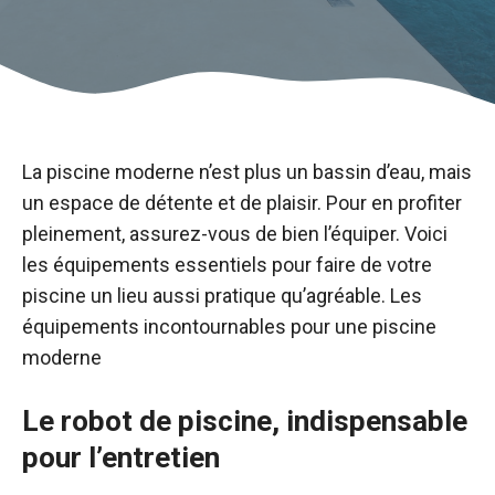
La piscine moderne n’est plus un bassin d’eau, mais
un espace de détente et de plaisir. Pour en profiter
pleinement, assurez-vous de bien l’équiper. Voici
les équipements essentiels pour faire de votre
piscine un lieu aussi pratique qu’agréable. Les
équipements incontournables pour une piscine
moderne
Le robot de piscine, indispensable
pour l’entretien