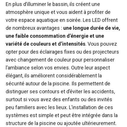
En plus d’illuminer le bassin, ils créent une
atmosphère unique et vous aident à profiter de
votre espace aquatique en soirée. Les LED offrent
de nombreux avantages :
une longue durée de vie,
une faible consommation d’énergie et une
variété de couleurs et d’intensités
. Vous pouvez
opter pour des éclairages fixes ou des projecteurs
avec changement de couleur pour personnaliser
l’ambiance selon vos envies. Outre leur aspect
élégant, ils améliorent considérablement la
sécurité autour de la piscine. Ils permettent de
distinguer ses contours et d’éviter les accidents,
surtout si vous avez des enfants ou des invités
peu familiers avec les lieux. L’installation de ces
systèmes est simple et peut être intégrée dans la
structure de la piscine ou ajoutée ultérieurement.