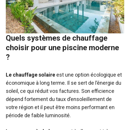
Quels systèmes de chauffage
choisir pour une piscine moderne
?
Le chauffage solaire
est une option écologique et
économique à long terme. Il se sert de l’énergie du
soleil, ce qui réduit vos factures. Son efficience
dépend fortement du taux d’ensoleillement de
votre région et il peut être moins performant en
période de faible luminosité.