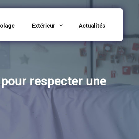
colage
Extérieur
Actualités
s pour respecter une