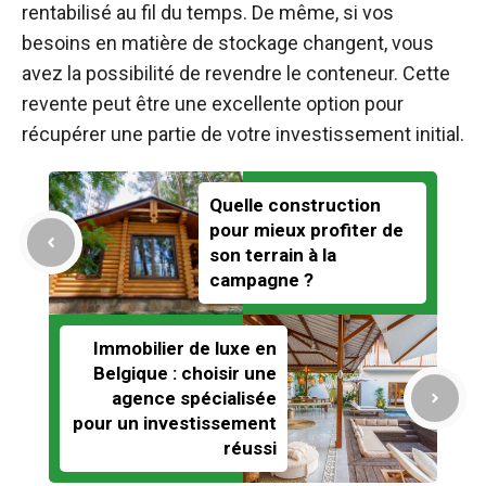
rentabilisé au fil du temps. De même, si vos
besoins en matière de stockage changent, vous
avez la possibilité de revendre le conteneur. Cette
revente peut être une excellente option pour
récupérer une partie de votre investissement initial.
Quelle construction
pour mieux profiter de
son terrain à la
campagne ?
Immobilier de luxe en
Belgique : choisir une
agence spécialisée
pour un investissement
réussi