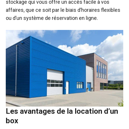
stockage qui vous offre un accès facile à vos
affaires, que ce soit par le biais d’horaires flexibles
ou d’un système de réservation en ligne.
Les avantages de la location d’un
box