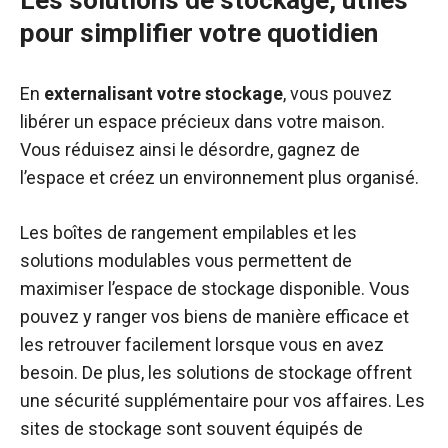
Les solutions de stockage, utiles
pour simplifier votre quotidien
En
externalisant votre stockage
, vous pouvez
libérer un espace précieux dans votre maison.
Vous réduisez ainsi le désordre, gagnez de
l’espace et créez un environnement plus organisé.
Les boîtes de rangement empilables et les
solutions modulables vous permettent de
maximiser l’espace de stockage disponible. Vous
pouvez y ranger vos biens de manière efficace et
les retrouver facilement lorsque vous en avez
besoin. De plus, les solutions de stockage offrent
une sécurité supplémentaire pour vos affaires. Les
sites de stockage sont souvent équipés de