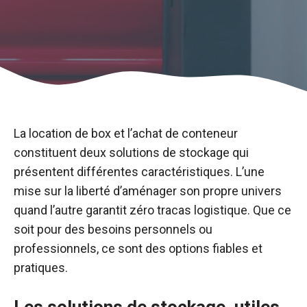
La location de box et l’achat de conteneur
constituent deux solutions de stockage qui
présentent différentes caractéristiques. L’une
mise sur la liberté d’aménager son propre univers
quand l’autre garantit zéro tracas logistique. Que ce
soit pour des besoins personnels ou
professionnels, ce sont des options fiables et
pratiques.