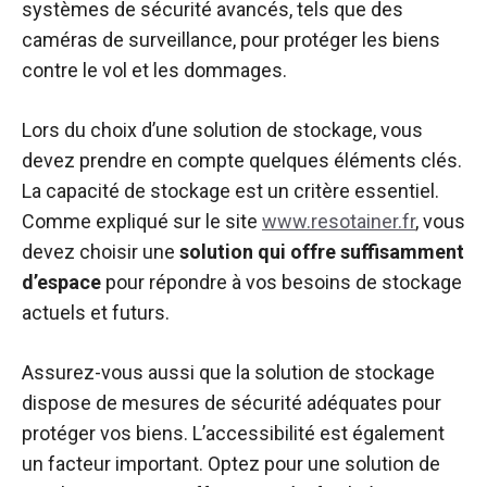
systèmes de sécurité avancés, tels que des
caméras de surveillance, pour protéger les biens
contre le vol et les dommages.
Lors du choix d’une solution de stockage, vous
devez prendre en compte quelques éléments clés.
La capacité de stockage est un critère essentiel.
Comme expliqué sur le site
www.resotainer.fr
, vous
devez choisir une
solution qui offre suffisamment
d’espace
pour répondre à vos besoins de stockage
actuels et futurs.
Assurez-vous aussi que la solution de stockage
dispose de mesures de sécurité adéquates pour
protéger vos biens. L’accessibilité est également
un facteur important. Optez pour une solution de