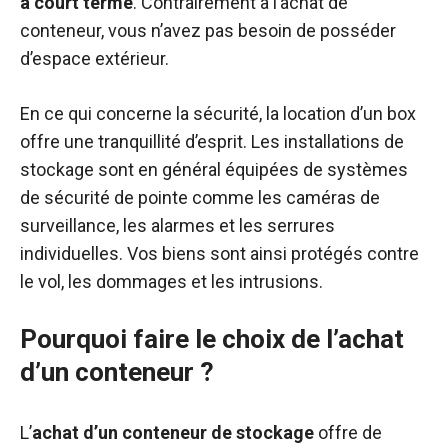
à court terme
. Contrairement à l’achat de
conteneur, vous n’avez pas besoin de posséder
d’espace extérieur.
En ce qui concerne la sécurité, la location d’un box
offre une tranquillité d’esprit. Les installations de
stockage sont en général équipées de systèmes
de sécurité de pointe comme les caméras de
surveillance, les alarmes et les serrures
individuelles. Vos biens sont ainsi protégés contre
le vol, les dommages et les intrusions.
Pourquoi faire le choix de l’achat
d’un conteneur ?
L’
achat d’un conteneur de stockage
offre de