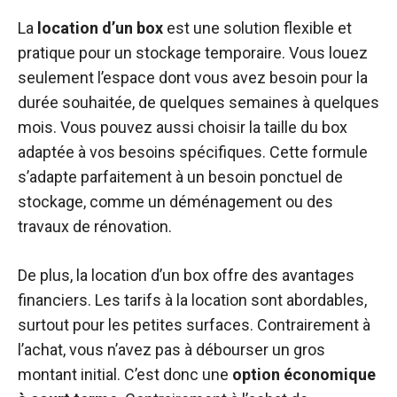
La
location d’un box
est une solution flexible et
pratique pour un stockage temporaire. Vous louez
seulement l’espace dont vous avez besoin pour la
durée souhaitée, de quelques semaines à quelques
mois. Vous pouvez aussi choisir la taille du box
adaptée à vos besoins spécifiques. Cette formule
s’adapte parfaitement à un besoin ponctuel de
stockage, comme un déménagement ou des
travaux de rénovation.
De plus, la location d’un box offre des avantages
financiers. Les tarifs à la location sont abordables,
surtout pour les petites surfaces. Contrairement à
l’achat, vous n’avez pas à débourser un gros
montant initial. C’est donc une
option économique