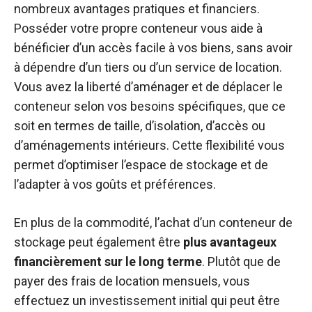
nombreux avantages pratiques et financiers.
Posséder votre propre conteneur vous aide à
bénéficier d’un accès facile à vos biens, sans avoir
à dépendre d’un tiers ou d’un service de location.
Vous avez la liberté d’aménager et de déplacer le
conteneur selon vos besoins spécifiques, que ce
soit en termes de taille, d’isolation, d’accès ou
d’aménagements intérieurs. Cette flexibilité vous
permet d’optimiser l’espace de stockage et de
l’adapter à vos goûts et préférences.
En plus de la commodité, l’achat d’un conteneur de
stockage peut également être
plus avantageux
financièrement sur le long terme
. Plutôt que de
payer des frais de location mensuels, vous
effectuez un investissement initial qui peut être