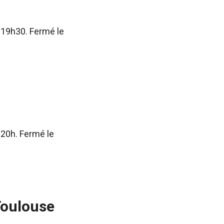
 19h30. Fermé le
 20h. Fermé le
Toulouse