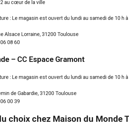
au cœur de la ville
ure : Le magasin est ouvert du lundi au samedi de 10 h à
ue Alsace Lorraine, 31200 Toulouse
 06 08 60
de – CC Espace Gramont
ure : Le magasin est ouvert du lundi au samedi de 10 h à
emin de Gabardie, 31200 Toulouse
 06 00 39
 du choix chez Maison du Monde 