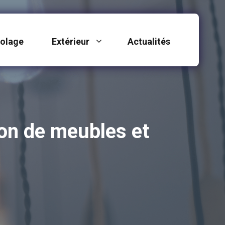
colage
Extérieur
Actualités
on de meubles et