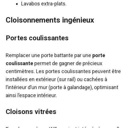
Lavabos extra-plats.
Cloisonnements ingénieux
Portes coulissantes
Remplacer une porte battante par une
porte
coulissante
permet de gagner de précieux
centimètres. Les portes coulissantes peuvent être
installées en extérieur (sur rail) ou cachées à
l’intérieur d’un mur (porte à galandage), optimisant
ainsi l’espace intérieur.
Cloisons vitrées