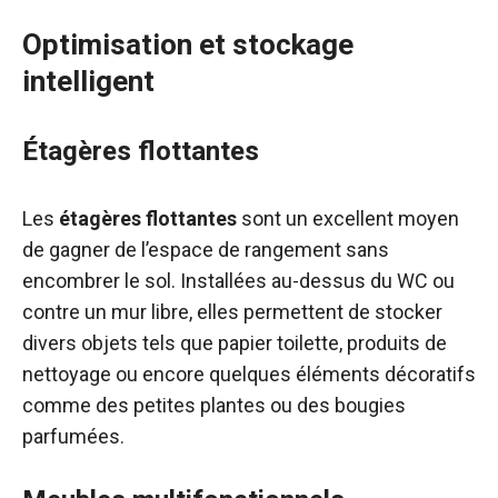
Optimisation et stockage
intelligent
Étagères flottantes
Les
étagères flottantes
sont un excellent moyen
de gagner de l’espace de rangement sans
encombrer le sol. Installées au-dessus du WC ou
contre un mur libre, elles permettent de stocker
divers objets tels que papier toilette, produits de
nettoyage ou encore quelques éléments décoratifs
comme des petites plantes ou des bougies
parfumées.