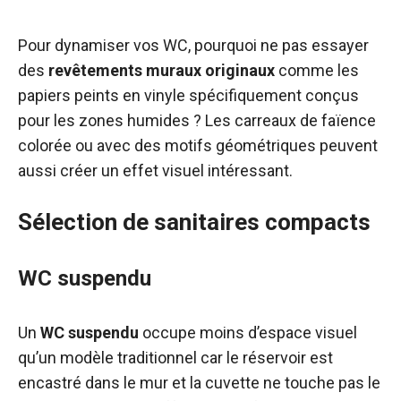
Pour dynamiser vos WC, pourquoi ne pas essayer
des
revêtements muraux originaux
comme les
papiers peints en vinyle spécifiquement conçus
pour les zones humides ? Les carreaux de faïence
colorée ou avec des motifs géométriques peuvent
aussi créer un effet visuel intéressant.
Sélection de sanitaires compacts
WC suspendu
Un
WC suspendu
occupe moins d’espace visuel
qu’un modèle traditionnel car le réservoir est
encastré dans le mur et la cuvette ne touche pas le