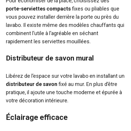
Pour économiser de la place, choisissez des
porte-serviettes compacts
fixes ou pliables que
vous pouvez installer derrière la porte ou près du
lavabo. Il existe même des modèles chauffants qui
combinent l’utile à l’agréable en séchant
rapidement les serviettes mouillées.
Distributeur de savon mural
Libérez de l’espace sur votre lavabo en installant un
distributeur de savon
fixé au mur. En plus d’être
pratique, il ajoute une touche moderne et épurée à
votre décoration intérieure.
Éclairage efficace