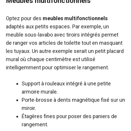
Meubles multifonctionnels
Optez pour des
meubles multifonctionnels
adaptés aux petits espaces. Par exemple, un
meuble sous-lavabo avec tiroirs intégrés permet
de ranger vos articles de toilette tout en masquant
les tuyaux. Un autre exemple serait un petit placard
mural où chaque centimètre est utilisé
intelligemment pour optimiser le rangement.
Support à rouleaux intégré à une petite
armoire murale.
Porte-brosse à dents magnétique fixé sur un
miroir.
Étagères fines pour poser des paniers de
rangement.