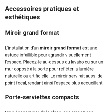
Accessoires pratiques et
esthétiques
Miroir grand format
L’installation d’un
miroir grand format
est une
astuce infaillible pour agrandir visuellement
l’espace. Placez-le au-dessus du lavabo ou sur un
mur opposé à la porte pour refléter la lumière
naturelle ou artificielle. Le miroir servirait aussi de
point focal, rendant ainsi l’espace plus accueillant.
Porte-serviettes compacts