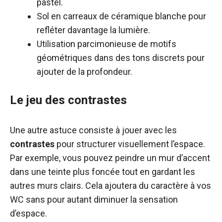
pastel.
Sol en carreaux de céramique blanche pour
refléter davantage la lumière.
Utilisation parcimonieuse de motifs
géométriques dans des tons discrets pour
ajouter de la profondeur.
Le jeu des contrastes
Une autre astuce consiste à jouer avec les
contrastes
pour structurer visuellement l’espace.
Par exemple, vous pouvez peindre un mur d’accent
dans une teinte plus foncée tout en gardant les
autres murs clairs. Cela ajoutera du caractère à vos
WC sans pour autant diminuer la sensation
d’espace.