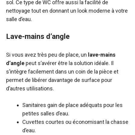
sol. Ce type de WC offre aussi la facilité de
nettoyage tout en donnant un look moderne à votre
salle d’eau.
Lave-mains d’angle
Si vous avez très peu de place, un
lave-mains
d’angle
peut s’avérer être la solution idéale. Il
s’intègre facilement dans un coin de la pièce et
permet de libérer davantage de surface pour
d’autres utilisations.
Sanitaires gain de place adéquats pour les
petites salles d’eau.
Cuvettes courtes ou économisant la chasse
d’eau.