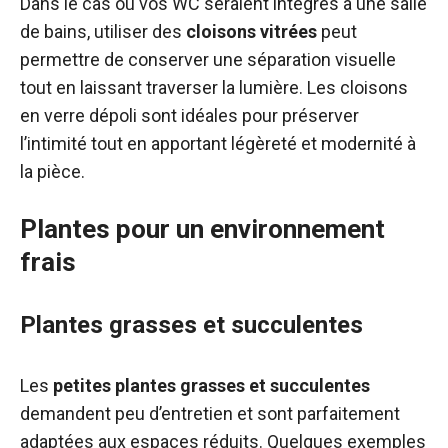
Dans le cas où vos WC seraient intégrés à une salle
de bains, utiliser des
cloisons vitrées
peut
permettre de conserver une séparation visuelle
tout en laissant traverser la lumière. Les cloisons
en verre dépoli sont idéales pour préserver
l’intimité tout en apportant légèreté et modernité à
la pièce.
Plantes pour un environnement
frais
Plantes grasses et succulentes
Les
petites plantes grasses et succulentes
demandent peu d’entretien et sont parfaitement
adaptées aux espaces réduits. Quelques exemples