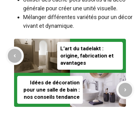
générale pour créer une unité visuelle.
Mélanger différentes variétés pour un décor
vivant et dynamique.
L’art du tadelakt :
origine, fabrication et
avantages
Idées de décoration
pour une salle de bain :
nos conseils tendance