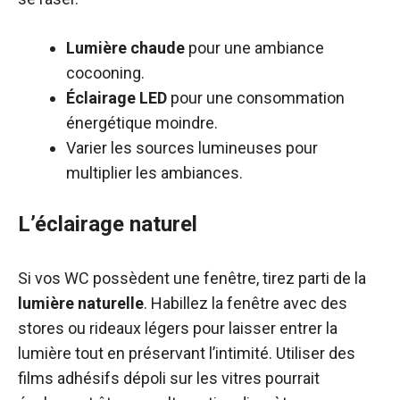
Lumière chaude
pour une ambiance
cocooning.
Éclairage LED
pour une consommation
énergétique moindre.
Varier les sources lumineuses pour
multiplier les ambiances.
L’éclairage naturel
Si vos WC possèdent une fenêtre, tirez parti de la
lumière naturelle
. Habillez la fenêtre avec des
stores ou rideaux légers pour laisser entrer la
lumière tout en préservant l’intimité. Utiliser des
films adhésifs dépoli sur les vitres pourrait