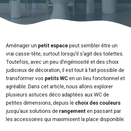
Aménager un
petit espace
peut sembler être un
vrai casse-tête, surtout lorsqu’il s’agit des toilettes.
Toutefois, avec un peu d’ingéniosité et des choix
judicieux de décoration, il est tout à fait possible de
transformer vos
petits WC
en un lieu fonctionnel et
agréable. Dans cet article, nous allons explorer
plusieurs astuces déco adaptées aux WC de
petites dimensions, depuis le
choix des couleurs
jusqu’aux solutions de
rangement
en passant par
les accessoires qui maximisent la place disponible.