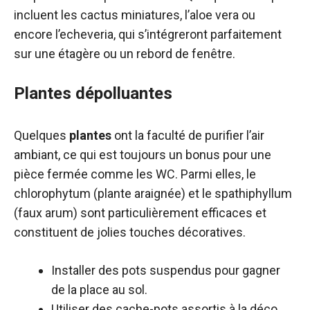
incluent les cactus miniatures, l’aloe vera ou
encore l’echeveria, qui s’intégreront parfaitement
sur une étagère ou un rebord de fenêtre.
Plantes dépolluantes
Quelques
plantes
ont la faculté de purifier l’air
ambiant, ce qui est toujours un bonus pour une
pièce fermée comme les WC. Parmi elles, le
chlorophytum (plante araignée) et le spathiphyllum
(faux arum) sont particulièrement efficaces et
constituent de jolies touches décoratives.
Installer des pots suspendus pour gagner
de la place au sol.
Utiliser des cache-pots assortis à la déco