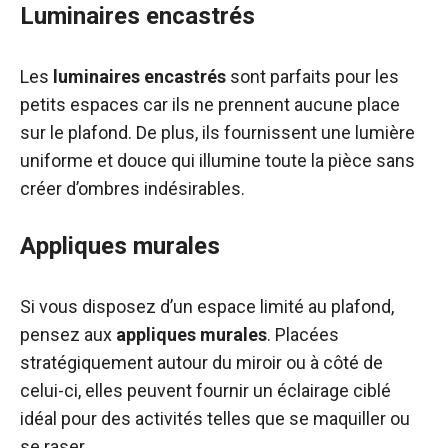
Luminaires encastrés
Les
luminaires encastrés
sont parfaits pour les
petits espaces car ils ne prennent aucune place
sur le plafond. De plus, ils fournissent une lumière
uniforme et douce qui illumine toute la pièce sans
créer d’ombres indésirables.
Appliques murales
Si vous disposez d’un espace limité au plafond,
pensez aux
appliques murales
. Placées
stratégiquement autour du miroir ou à côté de
celui-ci, elles peuvent fournir un éclairage ciblé
idéal pour des activités telles que se maquiller ou
se raser.