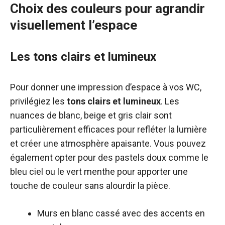
Choix des couleurs pour agrandir
visuellement l’espace
Les tons clairs et lumineux
Pour donner une impression d’espace à vos WC,
privilégiez les
tons clairs et lumineux
. Les
nuances de blanc, beige et gris clair sont
particulièrement efficaces pour refléter la lumière
et créer une atmosphère apaisante. Vous pouvez
également opter pour des pastels doux comme le
bleu ciel ou le vert menthe pour apporter une
touche de couleur sans alourdir la pièce.
Murs en blanc cassé avec des accents en