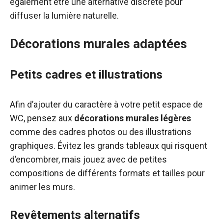
également être une alternative discrète pour
diffuser la lumière naturelle.
Décorations murales adaptées
Petits cadres et illustrations
Afin d’ajouter du caractère à votre petit espace de
WC, pensez aux
décorations murales légères
comme des cadres photos ou des illustrations
graphiques. Évitez les grands tableaux qui risquent
d’encombrer, mais jouez avec de petites
compositions de différents formats et tailles pour
animer les murs.
Revêtements alternatifs