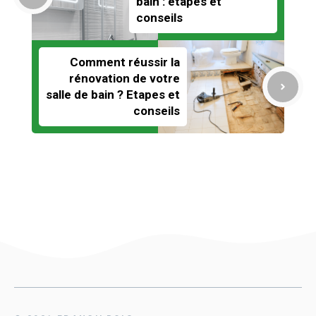
bain : étapes et
conseils
Comment réussir la
rénovation de votre
salle de bain ? Etapes et
conseils