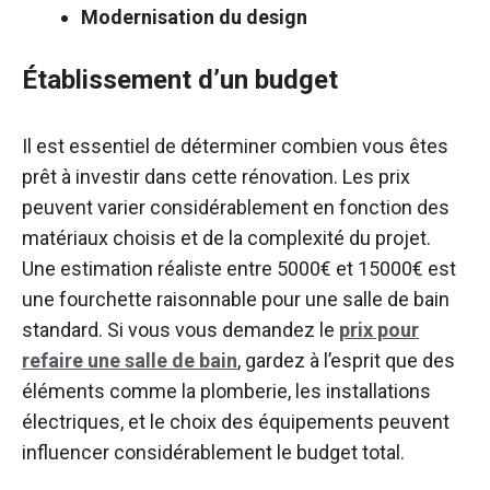
Modernisation du design
Établissement d’un budget
Il est essentiel de déterminer combien vous êtes
prêt à investir dans cette rénovation. Les prix
peuvent varier considérablement en fonction des
matériaux choisis et de la complexité du projet.
Une estimation réaliste entre 5000€ et 15000€ est
une fourchette raisonnable pour une salle de bain
standard. Si vous vous demandez le
prix pour
refaire une salle de bain
, gardez à l’esprit que des
éléments comme la plomberie, les installations
électriques, et le choix des équipements peuvent
influencer considérablement le budget total.