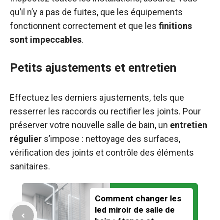
qu’il n’y a pas de fuites, que les équipements
fonctionnent correctement et que les
finitions
sont impeccables
.
Petits ajustements et entretien
Effectuez les derniers ajustements, tels que
resserrer les raccords ou rectifier les joints. Pour
préserver votre nouvelle salle de bain, un
entretien
régulier
s’impose : nettoyage des surfaces,
vérification des joints et contrôle des éléments
sanitaires.
Comment changer les
led miroir de salle de