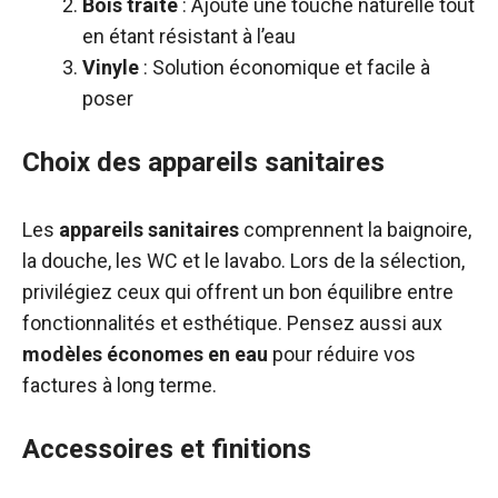
Bois traité
: Ajoute une touche naturelle tout
en étant résistant à l’eau
Vinyle
: Solution économique et facile à
poser
Choix des appareils sanitaires
Les
appareils sanitaires
comprennent la baignoire,
la douche, les WC et le lavabo. Lors de la sélection,
privilégiez ceux qui offrent un bon équilibre entre
fonctionnalités et esthétique. Pensez aussi aux
modèles économes en eau
pour réduire vos
factures à long terme.
Accessoires et finitions