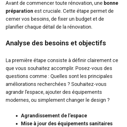
Avant de commencer toute rénovation, une
bonne
préparation
est cruciale. Cette étape permet de
cerner vos besoins, de fixer un budget et de
planifier chaque détail de la rénovation.
Analyse des besoins et objectifs
La première étape consiste à définir clairement ce
que vous souhaitez accomplir. Posez-vous des
questions comme : Quelles sont les principales
améliorations recherchées ? Souhaitez-vous
agrandir l’espace, ajouter des équipements
modernes, ou simplement changer le design ?
Agrandissement de l’espace
Mise à jour des équipements sanitaires