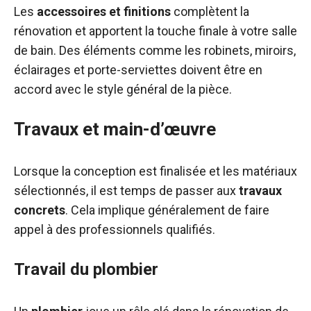
Les
accessoires et finitions
complètent la
rénovation et apportent la touche finale à votre salle
de bain. Des éléments comme les robinets, miroirs,
éclairages et porte-serviettes doivent être en
accord avec le style général de la pièce.
Travaux et main-d’œuvre
Lorsque la conception est finalisée et les matériaux
sélectionnés, il est temps de passer aux
travaux
concrets
. Cela implique généralement de faire
appel à des professionnels qualifiés.
Travail du plombier