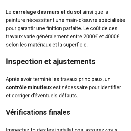
Le
carrelage des murs et du sol
ainsi que la
peinture nécessitent une main-d’œuvre spécialisée
pour garantir une finition parfaite. Le coût de ces
travaux varie généralement entre 2000€ et 4000€
selon les matériaux et la superficie.
Inspection et ajustements
Après avoir terminé les travaux principaux, un
contrôle minutieux
est nécessaire pour identifier
et corriger d’éventuels défauts.
Vérifications finales
Inspectez toutes les installations, assurez-vous