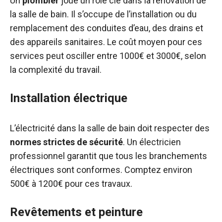
Un
plombier
joue un rôle clé dans la rénovation de
la salle de bain. Il s’occupe de l’installation ou du
remplacement des conduites d’eau, des drains et
des appareils sanitaires. Le coût moyen pour ces
services peut osciller entre 1000€ et 3000€, selon
la complexité du travail.
Installation électrique
L’électricité dans la salle de bain doit respecter des
normes strictes de sécurité
. Un électricien
professionnel garantit que tous les branchements
électriques sont conformes. Comptez environ
500€ à 1200€ pour ces travaux.
Revêtements et peinture