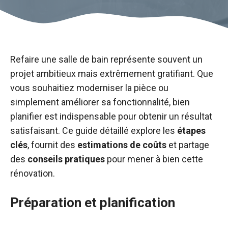
Refaire une salle de bain représente souvent un
projet ambitieux mais extrêmement gratifiant. Que
vous souhaitiez moderniser la pièce ou
simplement améliorer sa fonctionnalité, bien
planifier est indispensable pour obtenir un résultat
satisfaisant. Ce guide détaillé explore les
étapes
clés
, fournit des
estimations de coûts
et partage
des
conseils pratiques
pour mener à bien cette
rénovation.
Préparation et planification