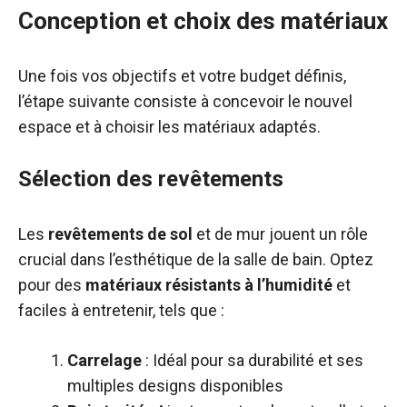
Conception et choix des matériaux
Une fois vos objectifs et votre budget définis,
l’étape suivante consiste à concevoir le nouvel
espace et à choisir les matériaux adaptés.
Sélection des revêtements
Les
revêtements de sol
et de mur jouent un rôle
crucial dans l’esthétique de la salle de bain. Optez
pour des
matériaux résistants à l’humidité
et
faciles à entretenir, tels que :
Carrelage
: Idéal pour sa durabilité et ses
multiples designs disponibles