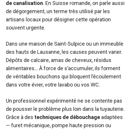
de canalisation
. En Suisse romande, on parle aussi
de dégorgement, un terme très utilisé par les
artisans locaux pour désigner cette opération
souvent urgente.
Dans une maison de Saint-Sulpice ou un immeuble
des hauts de Lausanne, les causes peuvent varier.
Dépôts de calcaire, amas de cheveux, résidus
alimentaires… À force de s’accumuler, ils forment
de véritables bouchons qui bloquent l’écoulement
dans votre évier, votre lavabo ou vos WC.
Un professionnel expérimenté ne se contente pas
de pousser le problème plus loin dans la tuyauterie.
Grâce à des
techniques de débouchage
adaptées
— furet mécanique, pompe haute pression ou