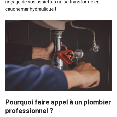
rinçage de vos assiettes ne se transforme en
cauchemar hydraulique !
Pourquoi faire appel à un plombier
professionnel ?