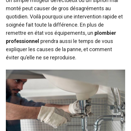
Un simple mitigeur défectueux ou un siphon mal
monté peut causer de gros désagréments au
quotidien. Voilà pourquoi une intervention rapide et
soignée fait toute la différence. En plus de
remettre en état vos équipements, un
plombier
professionnel
prendra aussi le temps de vous
expliquer les causes de la panne, et comment
éviter qu’elle ne se reproduise.