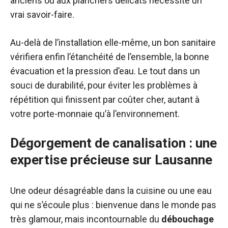
anciens ou aux planchers délicats nécessite un
vrai savoir-faire.
Au-delà de l’installation elle-même, un bon sanitaire
vérifiera enfin l’étanchéité de l’ensemble, la bonne
évacuation et la pression d’eau. Le tout dans un
souci de durabilité, pour éviter les problèmes à
répétition qui finissent par coûter cher, autant à
votre porte-monnaie qu’à l’environnement.
Dégorgement de canalisation : une
expertise précieuse sur Lausanne
Une odeur désagréable dans la cuisine ou une eau
qui ne s’écoule plus : bienvenue dans le monde pas
très glamour, mais incontournable du
débouchage