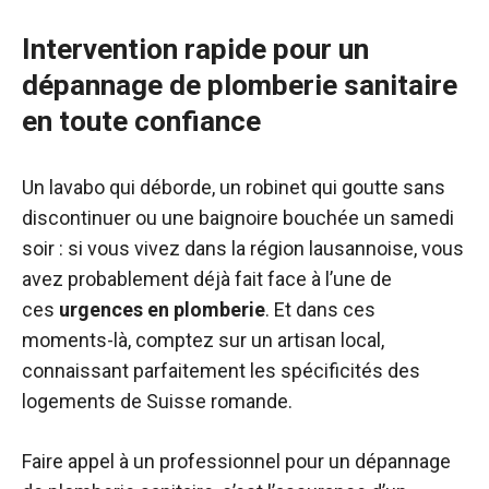
Intervention rapide pour un
dépannage de plomberie sanitaire
en toute confiance
Un lavabo qui déborde, un robinet qui goutte sans
discontinuer ou une baignoire bouchée un samedi
soir : si vous vivez dans la région lausannoise, vous
avez probablement déjà fait face à l’une de
ces
urgences en plomberie
. Et dans ces
moments-là, comptez sur un artisan local,
connaissant parfaitement les spécificités des
logements de Suisse romande.
Faire appel à un professionnel pour un dépannage