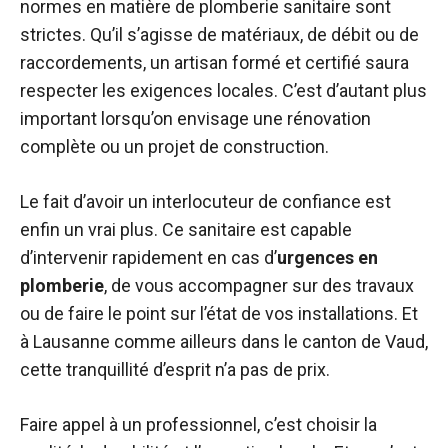
normes en matière de plomberie sanitaire sont
strictes. Qu’il s’agisse de matériaux, de débit ou de
raccordements, un artisan formé et certifié saura
respecter les exigences locales. C’est d’autant plus
important lorsqu’on envisage une rénovation
complète ou un projet de construction.
Le fait d’avoir un interlocuteur de confiance est
enfin un vrai plus. Ce sanitaire est capable
d’intervenir rapidement en cas d’
urgences en
plomberie
, de vous accompagner sur des travaux
ou de faire le point sur l’état de vos installations. Et
à Lausanne comme ailleurs dans le canton de Vaud,
cette tranquillité d’esprit n’a pas de prix.
Faire appel à un professionnel, c’est choisir la