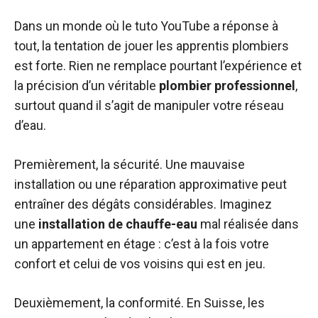
Dans un monde où le tuto YouTube a réponse à
tout, la tentation de jouer les apprentis plombiers
est forte. Rien ne remplace pourtant l’expérience et
la précision d’un véritable
plombier professionnel
,
surtout quand il s’agit de manipuler votre réseau
d’eau.
Premièrement, la sécurité. Une mauvaise
installation ou une réparation approximative peut
entraîner des dégâts considérables. Imaginez
une
installation de chauffe-eau
mal réalisée dans
un appartement en étage : c’est à la fois votre
confort et celui de vos voisins qui est en jeu.
Deuxièmement, la conformité. En Suisse, les