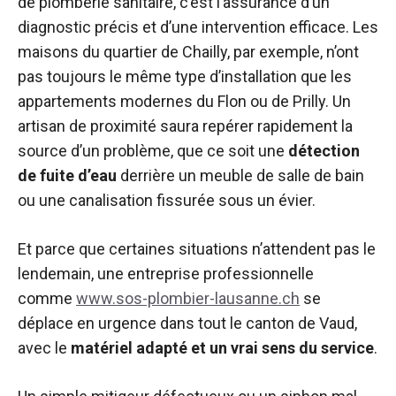
de plomberie sanitaire, c’est l’assurance d’un
diagnostic précis et d’une intervention efficace. Les
maisons du quartier de Chailly, par exemple, n’ont
pas toujours le même type d’installation que les
appartements modernes du Flon ou de Prilly. Un
artisan de proximité saura repérer rapidement la
source d’un problème, que ce soit une
détection
de fuite d’eau
derrière un meuble de salle de bain
ou une canalisation fissurée sous un évier.
Et parce que certaines situations n’attendent pas le
lendemain, une entreprise professionnelle
comme
www.sos-plombier-lausanne.ch
se
déplace en urgence dans tout le canton de Vaud,
avec le
matériel adapté et un vrai sens du service
.