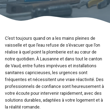
C’est toujours quand on a les mains pleines de
vaisselle et que l’eau refuse de s’évacuer que l’on
réalise à quel point la plomberie est au cœur de
notre quotidien. À Lausanne et dans tout le canton
de Vaud, entre fuites imprévues et installations
sanitaires capricieuses, les urgences sont
fréquentes et nécessitent une vraie réactivité. Des
professionnels de confiance sont heureusement à
votre écoute pour intervenir rapidement, avec des
solutions durables, adaptées à votre logement et à
la réalité romande.