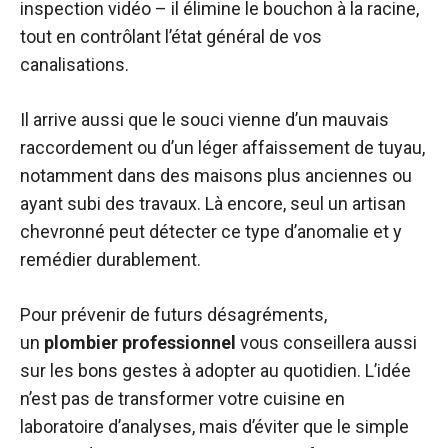
inspection vidéo – il élimine le bouchon à la racine,
tout en contrôlant l’état général de vos
canalisations.
Il arrive aussi que le souci vienne d’un mauvais
raccordement ou d’un léger affaissement de tuyau,
notamment dans des maisons plus anciennes ou
ayant subi des travaux. Là encore, seul un artisan
chevronné peut détecter ce type d’anomalie et y
remédier durablement.
Pour prévenir de futurs désagréments,
un
plombier professionnel
vous conseillera aussi
sur les bons gestes à adopter au quotidien. L’idée
n’est pas de transformer votre cuisine en
laboratoire d’analyses, mais d’éviter que le simple