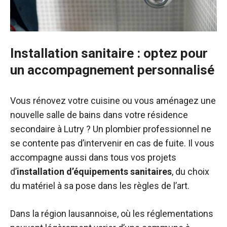
Installation sanitaire : optez pour
un accompagnement personnalisé
Vous rénovez votre cuisine ou vous aménagez une
nouvelle salle de bains dans votre résidence
secondaire à Lutry ? Un plombier professionnel ne
se contente pas d’intervenir en cas de fuite. Il vous
accompagne aussi dans tous vos projets
d’
installation d’équipements sanitaires
, du choix
du matériel à sa pose dans les règles de l’art.
Dans la région lausannoise, où les réglementations