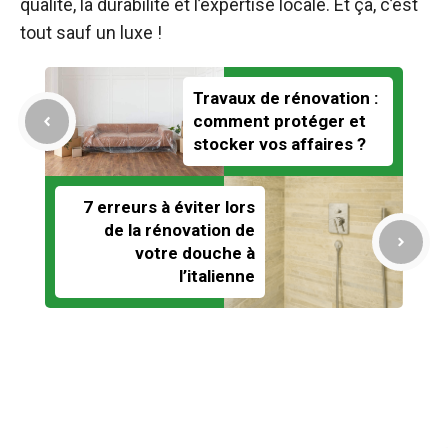
qualité, la durabilité et l’expertise locale. Et ça, c’est
tout sauf un luxe !
Travaux de rénovation :
comment protéger et
stocker vos affaires ?
7 erreurs à éviter lors
de la rénovation de
votre douche à
l’italienne