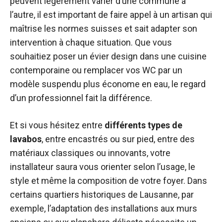
peuvent légèrement varier d’une commune à
l’autre, il est important de faire appel à un artisan qui
maîtrise les normes suisses et sait adapter son
intervention à chaque situation. Que vous
souhaitiez poser un évier design dans une cuisine
contemporaine ou remplacer vos WC par un
modèle suspendu plus économe en eau, le regard
d’un professionnel fait la différence.
Et si vous hésitez entre
différents types de
lavabos
, entre encastrés ou sur pied, entre des
matériaux classiques ou innovants, votre
installateur saura vous orienter selon l’usage, le
style et même la composition de votre foyer. Dans
certains quartiers historiques de Lausanne, par
exemple, l’adaptation des installations aux murs