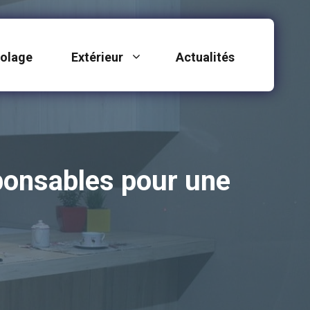
colage
Extérieur
Actualités
ponsables pour une