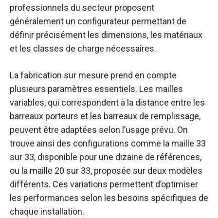
professionnels du secteur proposent
généralement un configurateur permettant de
définir précisément les dimensions, les matériaux
et les classes de charge nécessaires.
La fabrication sur mesure prend en compte
plusieurs paramètres essentiels. Les mailles
variables, qui correspondent à la distance entre les
barreaux porteurs et les barreaux de remplissage,
peuvent être adaptées selon l’usage prévu. On
trouve ainsi des configurations comme la maille 33
sur 33, disponible pour une dizaine de références,
ou la maille 20 sur 33, proposée sur deux modèles
différents. Ces variations permettent d’optimiser
les performances selon les besoins spécifiques de
chaque installation.