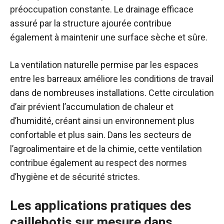
préoccupation constante. Le drainage efficace
assuré par la structure ajourée contribue
également à maintenir une surface sèche et sûre.
La ventilation naturelle permise par les espaces
entre les barreaux améliore les conditions de travail
dans de nombreuses installations. Cette circulation
d’air prévient l’accumulation de chaleur et
d’humidité, créant ainsi un environnement plus
confortable et plus sain. Dans les secteurs de
l’agroalimentaire et de la chimie, cette ventilation
contribue également au respect des normes
d’hygiène et de sécurité strictes.
Les applications pratiques des
caillebotis sur mesure dans