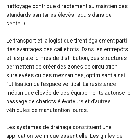
nettoyage contribue directement au maintien des
standards sanitaires élevés requis dans ce
secteur.
Le transport et la logistique tirent également parti
des avantages des caillebotis. Dans les entrepôts
et les plateformes de distribution, ces structures
permettent de créer des zones de circulation
surélevées ou des mezzanines, optimisant ainsi
l’utilisation de l’espace vertical. La résistance
mécanique élevée de ces équipements autorise le
passage de chariots élévateurs et d’autres
véhicules de manutention lourds.
Les systèmes de drainage constituent une
application technique essentielle. Les grilles de