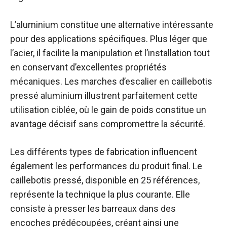
L’aluminium constitue une alternative intéressante
pour des applications spécifiques. Plus léger que
l’acier, il facilite la manipulation et l’installation tout
en conservant d’excellentes propriétés
mécaniques. Les marches d’escalier en caillebotis
pressé aluminium illustrent parfaitement cette
utilisation ciblée, où le gain de poids constitue un
avantage décisif sans compromettre la sécurité.
Les différents types de fabrication influencent
également les performances du produit final. Le
caillebotis pressé, disponible en 25 références,
représente la technique la plus courante. Elle
consiste à presser les barreaux dans des
encoches prédécoupées, créant ainsi une