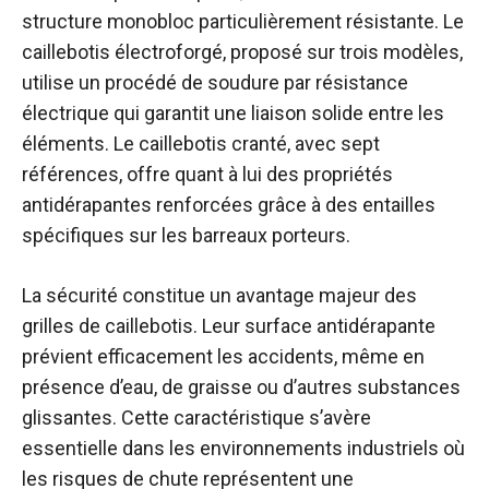
structure monobloc particulièrement résistante. Le
caillebotis électroforgé, proposé sur trois modèles,
utilise un procédé de soudure par résistance
électrique qui garantit une liaison solide entre les
éléments. Le caillebotis cranté, avec sept
références, offre quant à lui des propriétés
antidérapantes renforcées grâce à des entailles
spécifiques sur les barreaux porteurs.
La sécurité constitue un avantage majeur des
grilles de caillebotis. Leur surface antidérapante
prévient efficacement les accidents, même en
présence d’eau, de graisse ou d’autres substances
glissantes. Cette caractéristique s’avère
essentielle dans les environnements industriels où
les risques de chute représentent une