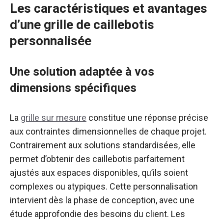
Les caractéristiques et avantages
d’une grille de caillebotis
personnalisée
Une solution adaptée à vos
dimensions spécifiques
La
grille sur mesure
constitue une réponse précise
aux contraintes dimensionnelles de chaque projet.
Contrairement aux solutions standardisées, elle
permet d’obtenir des caillebotis parfaitement
ajustés aux espaces disponibles, qu’ils soient
complexes ou atypiques. Cette personnalisation
intervient dès la phase de conception, avec une
étude approfondie des besoins du client. Les