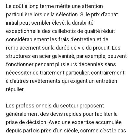
Le coût à long terme mérite une attention
particulière lors de la sélection. Si le prix d’achat
initial peut sembler élevé, la durabilité
exceptionnelle des caillebotis de qualité réduit
considérablement les frais d’entretien et de
remplacement sur la durée de vie du produit. Les
structures en acier galvanisé, par exemple, peuvent
fonctionner pendant plusieurs décennies sans
nécessiter de traitement particulier, contrairement
à d’autres revêtements qui exigent un entretien
régulier.
Les professionnels du secteur proposent
généralement des devis rapides pour faciliter la
prise de décision. Avec une expertise accumulée
depuis parfois près d’un siècle, comme c’est le cas