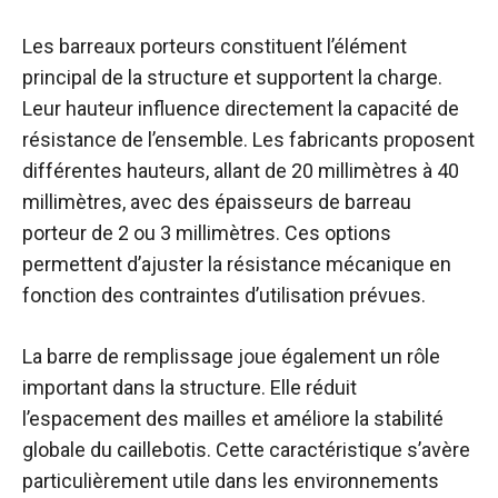
Les barreaux porteurs constituent l’élément
principal de la structure et supportent la charge.
Leur hauteur influence directement la capacité de
résistance de l’ensemble. Les fabricants proposent
différentes hauteurs, allant de 20 millimètres à 40
millimètres, avec des épaisseurs de barreau
porteur de 2 ou 3 millimètres. Ces options
permettent d’ajuster la résistance mécanique en
fonction des contraintes d’utilisation prévues.
La barre de remplissage joue également un rôle
important dans la structure. Elle réduit
l’espacement des mailles et améliore la stabilité
globale du caillebotis. Cette caractéristique s’avère
particulièrement utile dans les environnements