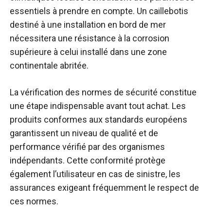
essentiels à prendre en compte. Un caillebotis
destiné à une installation en bord de mer
nécessitera une résistance à la corrosion
supérieure à celui installé dans une zone
continentale abritée.
La vérification des normes de sécurité constitue
une étape indispensable avant tout achat. Les
produits conformes aux standards européens
garantissent un niveau de qualité et de
performance vérifié par des organismes
indépendants. Cette conformité protège
également l’utilisateur en cas de sinistre, les
assurances exigeant fréquemment le respect de
ces normes.