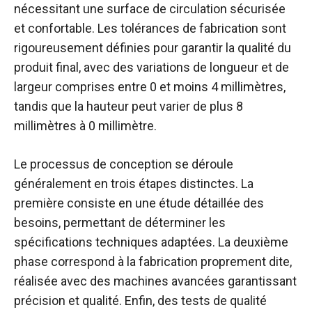
nécessitant une surface de circulation sécurisée
et confortable. Les tolérances de fabrication sont
rigoureusement définies pour garantir la qualité du
produit final, avec des variations de longueur et de
largeur comprises entre 0 et moins 4 millimètres,
tandis que la hauteur peut varier de plus 8
millimètres à 0 millimètre.
Le processus de conception se déroule
généralement en trois étapes distinctes. La
première consiste en une étude détaillée des
besoins, permettant de déterminer les
spécifications techniques adaptées. La deuxième
phase correspond à la fabrication proprement dite,
réalisée avec des machines avancées garantissant
précision et qualité. Enfin, des tests de qualité