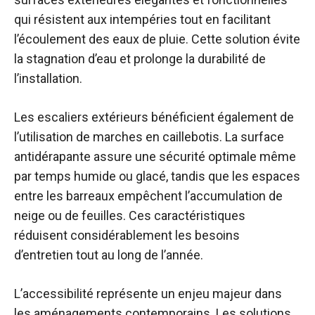
qui résistent aux intempéries tout en facilitant
l’écoulement des eaux de pluie. Cette solution évite
la stagnation d’eau et prolonge la durabilité de
l’installation.
Les escaliers extérieurs bénéficient également de
l’utilisation de marches en caillebotis. La surface
antidérapante assure une sécurité optimale même
par temps humide ou glacé, tandis que les espaces
entre les barreaux empêchent l’accumulation de
neige ou de feuilles. Ces caractéristiques
réduisent considérablement les besoins
d’entretien tout au long de l’année.
L’accessibilité représente un enjeu majeur dans
les aménagements contemporains. Les solutions