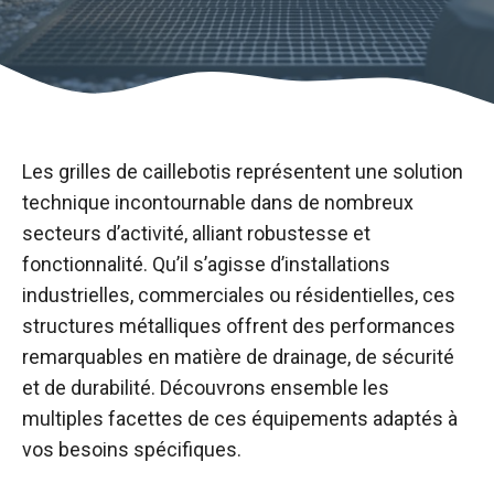
Les grilles de caillebotis représentent une solution
technique incontournable dans de nombreux
secteurs d’activité, alliant robustesse et
fonctionnalité. Qu’il s’agisse d’installations
industrielles, commerciales ou résidentielles, ces
structures métalliques offrent des performances
remarquables en matière de drainage, de sécurité
et de durabilité. Découvrons ensemble les
multiples facettes de ces équipements adaptés à
vos besoins spécifiques.