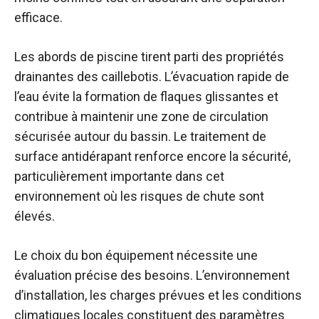
efficace.
Les abords de piscine tirent parti des propriétés
drainantes des caillebotis. L’évacuation rapide de
l’eau évite la formation de flaques glissantes et
contribue à maintenir une zone de circulation
sécurisée autour du bassin. Le traitement de
surface antidérapant renforce encore la sécurité,
particulièrement importante dans cet
environnement où les risques de chute sont
élevés.
Le choix du bon équipement nécessite une
évaluation précise des besoins. L’environnement
d’installation, les charges prévues et les conditions
climatiques locales constituent des paramètres