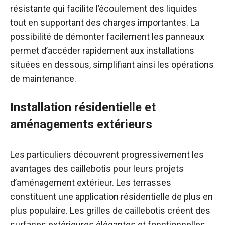
résistante qui facilite l’écoulement des liquides
tout en supportant des charges importantes. La
possibilité de démonter facilement les panneaux
permet d’accéder rapidement aux installations
situées en dessous, simplifiant ainsi les opérations
de maintenance.
Installation résidentielle et
aménagements extérieurs
Les particuliers découvrent progressivement les
avantages des caillebotis pour leurs projets
d’aménagement extérieur. Les terrasses
constituent une application résidentielle de plus en
plus populaire. Les grilles de caillebotis créent des
surfaces extérieures élégantes et fonctionnelles