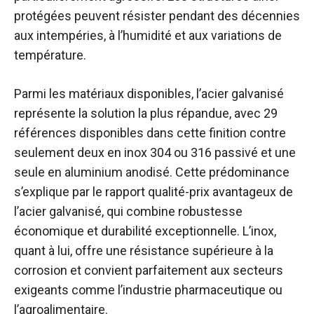
protégées peuvent résister pendant des décennies
aux intempéries, à l’humidité et aux variations de
température.
Parmi les matériaux disponibles, l’acier galvanisé
représente la solution la plus répandue, avec 29
références disponibles dans cette finition contre
seulement deux en inox 304 ou 316 passivé et une
seule en aluminium anodisé. Cette prédominance
s’explique par le rapport qualité-prix avantageux de
l’acier galvanisé, qui combine robustesse
économique et durabilité exceptionnelle. L’inox,
quant à lui, offre une résistance supérieure à la
corrosion et convient parfaitement aux secteurs
exigeants comme l’industrie pharmaceutique ou
l’agroalimentaire.