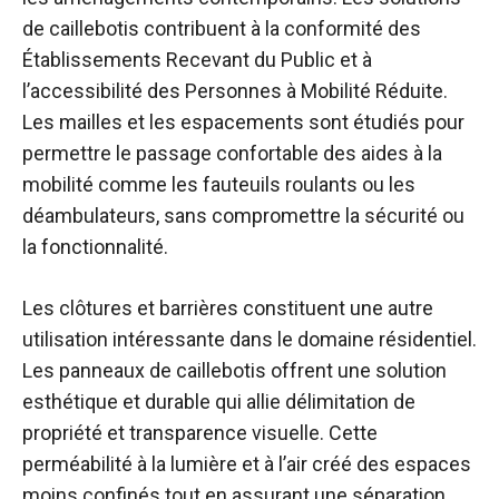
de caillebotis contribuent à la conformité des
Établissements Recevant du Public et à
l’accessibilité des Personnes à Mobilité Réduite.
Les mailles et les espacements sont étudiés pour
permettre le passage confortable des aides à la
mobilité comme les fauteuils roulants ou les
déambulateurs, sans compromettre la sécurité ou
la fonctionnalité.
Les clôtures et barrières constituent une autre
utilisation intéressante dans le domaine résidentiel.
Les panneaux de caillebotis offrent une solution
esthétique et durable qui allie délimitation de
propriété et transparence visuelle. Cette
perméabilité à la lumière et à l’air créé des espaces
moins confinés tout en assurant une séparation