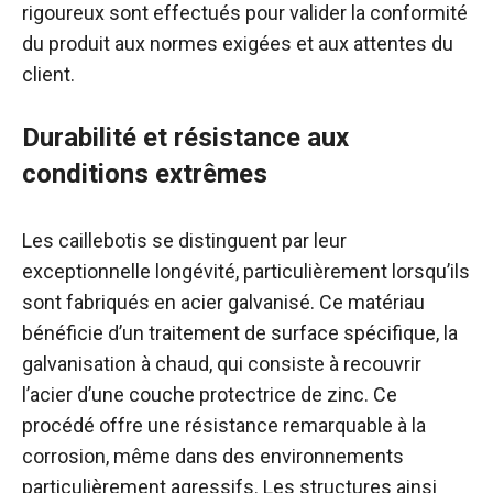
rigoureux sont effectués pour valider la conformité
du produit aux normes exigées et aux attentes du
client.
Durabilité et résistance aux
conditions extrêmes
Les caillebotis se distinguent par leur
exceptionnelle longévité, particulièrement lorsqu’ils
sont fabriqués en acier galvanisé. Ce matériau
bénéficie d’un traitement de surface spécifique, la
galvanisation à chaud, qui consiste à recouvrir
l’acier d’une couche protectrice de zinc. Ce
procédé offre une résistance remarquable à la
corrosion, même dans des environnements
particulièrement agressifs. Les structures ainsi