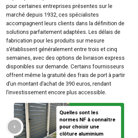
pour certaines entreprises présentes sur le
marché depuis 1932, ces spécialistes
accompagnent leurs clients dans la définition de
solutions parfaitement adaptées. Les délais de
fabrication pour les produits sur mesure
s’établissent généralement entre trois et cinq
semaines, avec des options de livraison express
disponibles sur demande. Certains fournisseurs
offrent même la gratuité des frais de port à partir
d’un montant d’achat de 390 euros, rendant
l’investissement encore plus accessible.
Quelles sont les
normes NF à connaître
pour choisir une
clôture aluminium