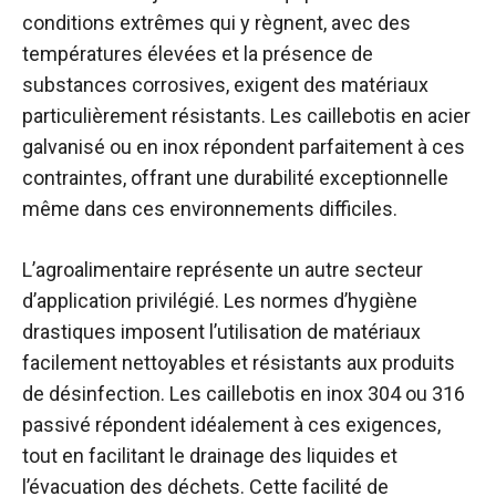
conditions extrêmes qui y règnent, avec des
températures élevées et la présence de
substances corrosives, exigent des matériaux
particulièrement résistants. Les caillebotis en acier
galvanisé ou en inox répondent parfaitement à ces
contraintes, offrant une durabilité exceptionnelle
même dans ces environnements difficiles.
L’agroalimentaire représente un autre secteur
d’application privilégié. Les normes d’hygiène
drastiques imposent l’utilisation de matériaux
facilement nettoyables et résistants aux produits
de désinfection. Les caillebotis en inox 304 ou 316
passivé répondent idéalement à ces exigences,
tout en facilitant le drainage des liquides et
l’évacuation des déchets. Cette facilité de