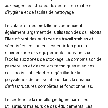
aux exigences strictes du secteur en matière
d’hygiène et de facilité de nettoyage.
Les plateformes métalliques bénéficient
également largement de l’utilisation des caillebotis.
Elles offrent des surfaces de travail stables et
sécurisées en hauteur, essentielles pour la
maintenance des équipements industriels ou
l’accès aux zones de stockage. La combinaison de
passerelles et d’escaliers techniques avec des
caillebotis plats électroforgés illustre la
polyvalence de ces solutions dans la création
d’infrastructures complètes et fonctionnelles.
Le secteur de la métallurgie figure parmi les
utilisateurs majeurs de ces équipements. Les