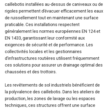
caillebotis installées au-dessus de caniveaux ou de
rigoles permettent d’évacuer efficacement les eaux
de ruissellement tout en maintenant une surface
praticable. Ces installations respectent
généralement les normes européennes EN 124 et
EN 1433, garantissant leur conformité aux
exigences de sécurité et de performance. Les
collectivités locales et les gestionnaires
d’infrastructures routières utilisent fréquemment
ces solutions pour assurer un drainage optimal des
chaussées et des trottoirs.
Les revêtements de sol industriels bénéficient de
la polyvalence des caillebotis. Dans les ateliers de
production, les zones de lavage ou les espaces
techniques, ces structures offrent une surface