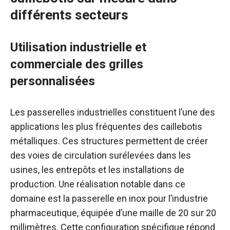
différents secteurs
Utilisation industrielle et
commerciale des grilles
personnalisées
Les passerelles industrielles constituent l’une des
applications les plus fréquentes des caillebotis
métalliques. Ces structures permettent de créer
des voies de circulation surélevées dans les
usines, les entrepôts et les installations de
production. Une réalisation notable dans ce
domaine est la passerelle en inox pour l’industrie
pharmaceutique, équipée d’une maille de 20 sur 20
millimètres. Cette configuration spécifique répond