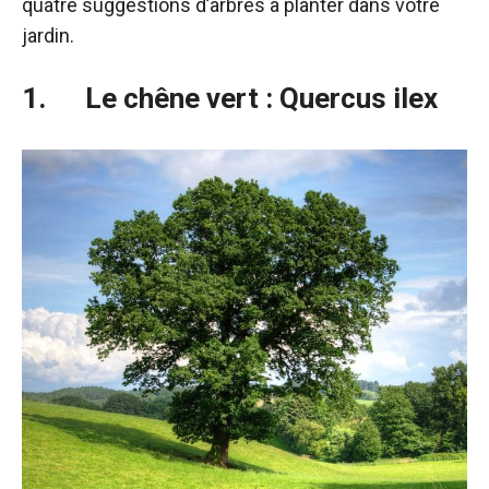
quatre suggestions d’arbres à planter dans votre
jardin.
1. Le chêne vert : Quercus ilex