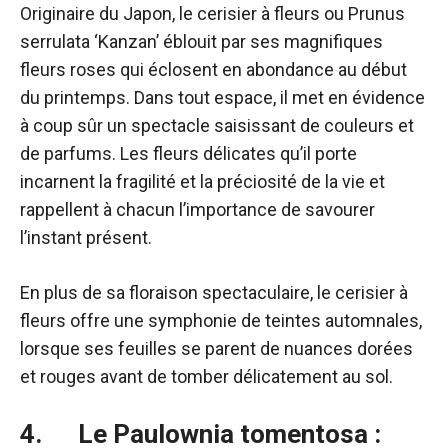
Originaire du Japon, le cerisier à fleurs ou Prunus
serrulata ‘Kanzan’ éblouit par ses magnifiques
fleurs roses qui éclosent en abondance au début
du printemps. Dans tout espace, il met en évidence
à coup sûr un spectacle saisissant de couleurs et
de parfums. Les fleurs délicates qu’il porte
incarnent la fragilité et la préciosité de la vie et
rappellent à chacun l’importance de savourer
l’instant présent.
En plus de sa floraison spectaculaire, le cerisier à
fleurs offre une symphonie de teintes automnales,
lorsque ses feuilles se parent de nuances dorées
et rouges avant de tomber délicatement au sol.
4. Le Paulownia tomentosa :