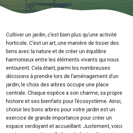
Cultiver un jardin, c’est bien plus qu’une activité
horticole. C’est un art, une manière de tisser des
liens avec la nature et de créer un équilibre
harmonieux entre les éléments vivants qui nous
entourent. Cela étant, parmi les nombreuses
décisions à prendre lors de l’aménagement d’un
jardin, le choix des arbres occupe une place
centrale. Chaque espèce a son charme, sa propre
histoire et ses bienfaits pour l’écosystème. Ainsi,
choisir les bons arbres pour votre jardin est un
exercice de grande importance pour créer un
espace verdoyant et accueillant. Justement, voici