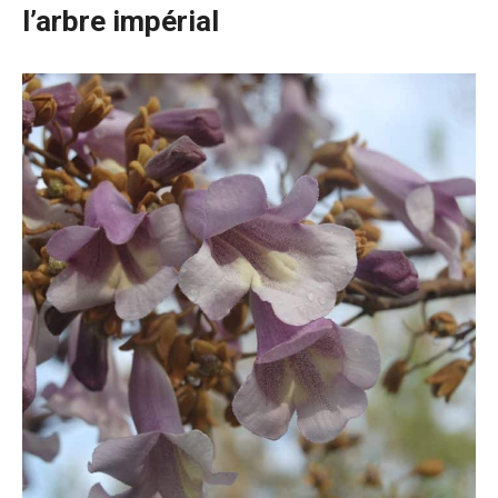
l’arbre impérial