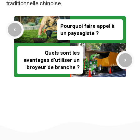
traditionnelle chinoise.
Pourquoi faire appel à
un paysagiste ?
Quels sont les
avantages d’utiliser un
broyeur de branche ?