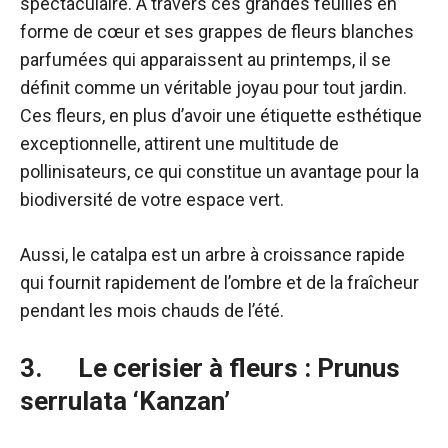
spectaculaire. À travers ces grandes feuilles en
forme de cœur et ses grappes de fleurs blanches
parfumées qui apparaissent au printemps, il se
définit comme un véritable joyau pour tout jardin.
Ces fleurs, en plus d’avoir une étiquette esthétique
exceptionnelle, attirent une multitude de
pollinisateurs, ce qui constitue un avantage pour la
biodiversité de votre espace vert.
Aussi, le catalpa est un arbre à croissance rapide
qui fournit rapidement de l’ombre et de la fraîcheur
pendant les mois chauds de l’été.
3. Le cerisier à fleurs : Prunus
serrulata ‘Kanzan’