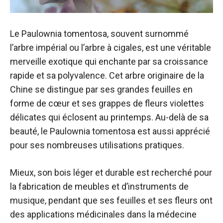
Le Paulownia tomentosa, souvent surnommé
l’arbre impérial ou l’arbre à cigales, est une véritable
merveille exotique qui enchante par sa croissance
rapide et sa polyvalence. Cet arbre originaire de la
Chine se distingue par ses grandes feuilles en
forme de cœur et ses grappes de fleurs violettes
délicates qui éclosent au printemps. Au-delà de sa
beauté, le Paulownia tomentosa est aussi apprécié
pour ses nombreuses utilisations pratiques.
Mieux, son bois léger et durable est recherché pour
la fabrication de meubles et d’instruments de
musique, pendant que ses feuilles et ses fleurs ont
des applications médicinales dans la médecine