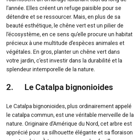
l’année. Elles créent un refuge paisible pour se
détendre et se ressourcer. Mais, en plus de sa
beauté esthétique, le chêne vert est un pilier de
l’écosystème, en ce sens qu’elle procure un habitat
précieux à une multitude d’espèces animales et
végétales. En gros, planter un chêne vert dans
votre jardin, c’est investir dans la durabilité et la
splendeur intemporelle de la nature.
2. Le Catalpa bignonioides
Le Catalpa bignonioides, plus ordinairement appelé
le catalpa commun, est une véritable merveille de la
nature. Originaire d’Amérique du Nord, cet arbre est
apprécié pour sa silhouette élégante et sa floraison