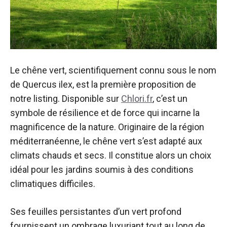
Le chêne vert, scientifiquement connu sous le nom
de Quercus ilex, est la première proposition de
notre listing. Disponible sur
Chlori.fr
, c’est un
symbole de résilience et de force qui incarne la
magnificence de la nature. Originaire de la région
méditerranéenne, le chêne vert s’est adapté aux
climats chauds et secs. Il constitue alors un choix
idéal pour les jardins soumis à des conditions
climatiques difficiles.
Ses feuilles persistantes d’un vert profond
fournissent un ombrage luxuriant tout au long de