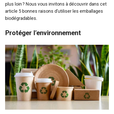
plus loin ? Nous vous invitons à découvrir dans cet
article 5 bonnes raisons d’utiliser les emballages
biodégradables.
Protéger l’environnement