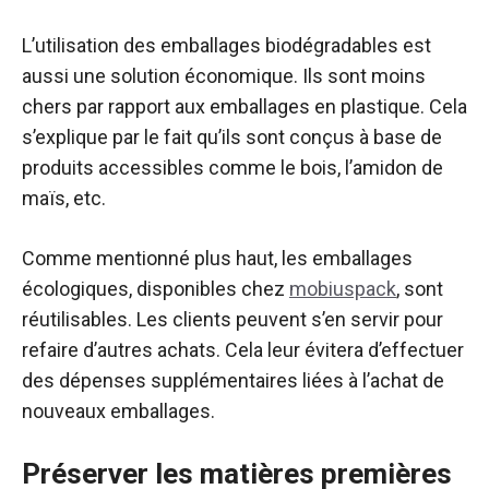
L’utilisation des emballages biodégradables est
aussi une solution économique. Ils sont moins
chers par rapport aux emballages en plastique. Cela
s’explique par le fait qu’ils sont conçus à base de
produits accessibles comme le bois, l’amidon de
maïs, etc.
Comme mentionné plus haut, les emballages
écologiques, disponibles chez
mobiuspack
, sont
réutilisables. Les clients peuvent s’en servir pour
refaire d’autres achats. Cela leur évitera d’effectuer
des dépenses supplémentaires liées à l’achat de
nouveaux emballages.
Préserver les matières premières