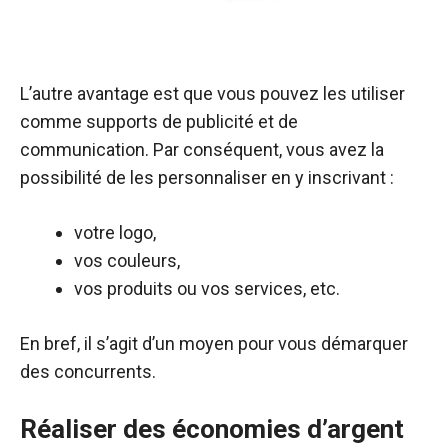
L’autre avantage est que vous pouvez les utiliser
comme supports de publicité et de
communication. Par conséquent, vous avez la
possibilité de les personnaliser en y inscrivant :
votre logo,
vos couleurs,
vos produits ou vos services, etc.
En bref, il s’agit d’un moyen pour vous démarquer
des concurrents.
Réaliser des économies d’argent