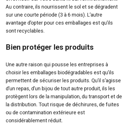
Au contraire, ils nourrissent le sol et se dégradent
sur une courte période (3 à 6 mois). L’autre
avantage d’opter pour ces emballages est qu’ils
sont recyclables.
Bien protéger les produits
Une autre raison qui pousse les entreprises à
choisir les emballages biodégradables est qu’ils
permettent de sécuriser les produits. Qu’il s’agisse
d’un repas, d’un bijou de tout autre produit, ils les
protègent lors de la manipulation, du transport et de
la distribution. Tout risque de déchirures, de fuites
ou de contamination extérieure est
considérablement réduit.