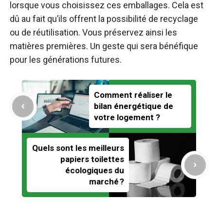
lorsque vous choisissez ces emballages. Cela est
dû au fait qu’ils offrent la possibilité de recyclage
ou de réutilisation. Vous préservez ainsi les
matières premières. Un geste qui sera bénéfique
pour les générations futures.
Comment réaliser le
bilan énergétique de
votre logement ?
Quels sont les meilleurs
papiers toilettes
écologiques du
marché ?