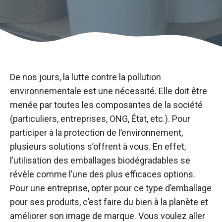
De nos jours, la lutte contre la pollution
environnementale est une nécessité. Elle doit être
menée par toutes les composantes de la société
(particuliers, entreprises, ONG, État, etc.). Pour
participer à la protection de l’environnement,
plusieurs solutions s’offrent à vous. En effet,
l’utilisation des emballages biodégradables se
révèle comme l’une des plus efficaces options.
Pour une entreprise, opter pour ce type d’emballage
pour ses produits, c’est faire du bien à la planète et
améliorer son image de marque. Vous voulez aller