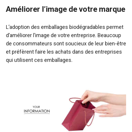
Améliorer l’image de votre marque
L’adoption des emballages biodégradables permet
d’améliorer l’image de votre entreprise. Beaucoup
de consommateurs sont soucieux de leur bien-être
et préfèrent faire les achats dans des entreprises
qui utilisent ces emballages.