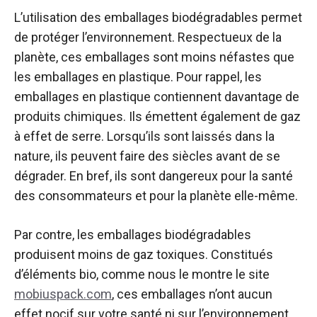
L’utilisation des emballages biodégradables permet
de protéger l’environnement. Respectueux de la
planète, ces emballages sont moins néfastes que
les emballages en plastique. Pour rappel, les
emballages en plastique contiennent davantage de
produits chimiques. Ils émettent également de gaz
à effet de serre. Lorsqu’ils sont laissés dans la
nature, ils peuvent faire des siècles avant de se
dégrader. En bref, ils sont dangereux pour la santé
des consommateurs et pour la planète elle-même.
Par contre, les emballages biodégradables
produisent moins de gaz toxiques. Constitués
d’éléments bio, comme nous le montre le site
mobiuspack.com
, ces emballages n’ont aucun
effet nocif sur votre santé ni sur l’environnement.