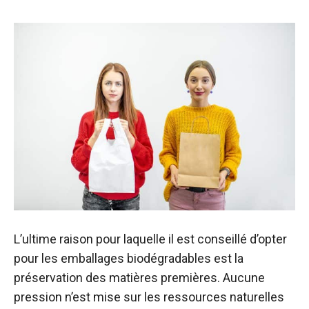
L’ultime raison pour laquelle il est conseillé d’opter
pour les emballages biodégradables est la
préservation des matières premières. Aucune
pression n’est mise sur les ressources naturelles