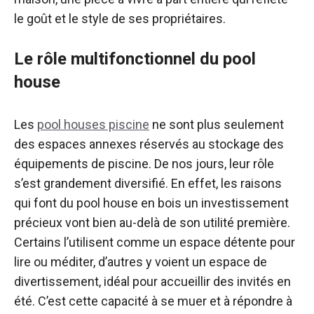
le goût et le style de ses propriétaires.
Le rôle multifonctionnel du pool
house
Les
pool houses piscine
ne sont plus seulement
des espaces annexes réservés au stockage des
équipements de piscine. De nos jours, leur rôle
s’est grandement diversifié. En effet, les raisons
qui font du pool house en bois un investissement
précieux vont bien au-delà de son utilité première.
Certains l’utilisent comme un espace détente pour
lire ou méditer, d’autres y voient un espace de
divertissement, idéal pour accueillir des invités en
été. C’est cette capacité à se muer et à répondre à