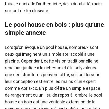
faire le choix de l’authenticité, de la durabilité, mais
surtout de l’exclusivité.
Le pool house en bois : plus qu’une
simple annexe
Lorsqu’on évoque un pool house, nombreux sont
ceux qui imaginent un simple abri accolé à une
piscine. Cependant, cette vision traditionnelle ne
rend pas justice à la richesse et à la polyvalence
que ces structures peuvent offrir, surtout lorsque
leur conception est entre les mains d’un expert
comme Abris-co. En plus d’être un simple espace
de rangement ou un lieu de repos à l’ombre, le pool
house en bois est une véritable extension de la
maison, une pièce à vivre à part entière qui reflète