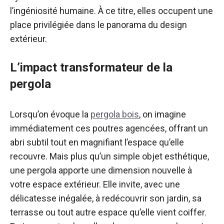
l’ingéniosité humaine. À ce titre, elles occupent une
place privilégiée dans le panorama du design
extérieur.
L’impact transformateur de la
pergola
Lorsqu’on évoque la
pergola bois
, on imagine
immédiatement ces poutres agencées, offrant un
abri subtil tout en magnifiant l’espace qu’elle
recouvre. Mais plus qu’un simple objet esthétique,
une pergola apporte une dimension nouvelle à
votre espace extérieur. Elle invite, avec une
délicatesse inégalée, à redécouvrir son jardin, sa
terrasse ou tout autre espace qu’elle vient coiffer.