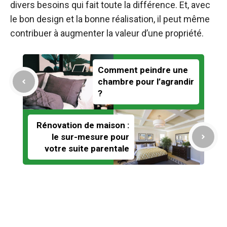
divers besoins qui fait toute la différence. Et, avec
le bon design et la bonne réalisation, il peut même
contribuer à augmenter la valeur d’une propriété.
Comment peindre une
chambre pour l’agrandir
?
Rénovation de maison :
le sur-mesure pour
votre suite parentale