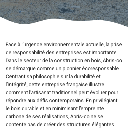
Face à l’urgence environnementale actuelle, la prise
de responsabilité des entreprises est importante.
Dans le secteur de la construction en bois, Abris-co
se démarque comme un pionnier écoresponsable.
Centrant sa philosophie sur la durabilité et
l’intégrité, cette entreprise française illustre
comment l’artisanat traditionnel peut évoluer pour
répondre aux défis contemporains. En privilégiant
le bois durable et en minimisant l’empreinte
carbone de ses réalisations, Abris-co ne se
contente pas de créer des structures élégantes :