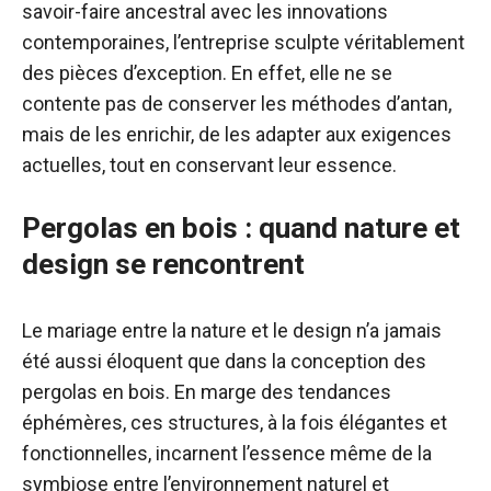
savoir-faire ancestral avec les innovations
contemporaines, l’entreprise sculpte véritablement
des pièces d’exception. En effet, elle ne se
contente pas de conserver les méthodes d’antan,
mais de les enrichir, de les adapter aux exigences
actuelles, tout en conservant leur essence.
Pergolas en bois : quand nature et
design se rencontrent
Le mariage entre la nature et le design n’a jamais
été aussi éloquent que dans la conception des
pergolas en bois. En marge des tendances
éphémères, ces structures, à la fois élégantes et
fonctionnelles, incarnent l’essence même de la
symbiose entre l’environnement naturel et