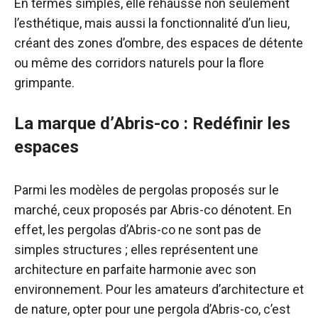
En termes simples, elle rehausse non seulement
l’esthétique, mais aussi la fonctionnalité d’un lieu,
créant des zones d’ombre, des espaces de détente
ou même des corridors naturels pour la flore
grimpante.
La marque d’Abris-co : Redéfinir les
espaces
Parmi les modèles de pergolas proposés sur le
marché, ceux proposés par Abris-co dénotent. En
effet, les pergolas d’Abris-co ne sont pas de
simples structures ; elles représentent une
architecture en parfaite harmonie avec son
environnement. Pour les amateurs d’architecture et
de nature, opter pour une pergola d’Abris-co, c’est