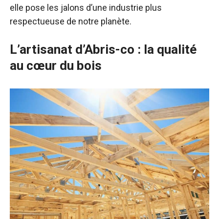
elle pose les jalons d’une industrie plus
respectueuse de notre planète.
L’artisanat d’Abris-co : la qualité
au cœur du bois