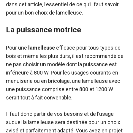
dans cet article, l’essentiel de ce qu’il faut savoir
pour un bon choix de lamelleuse.
La puissance motrice
Pour une
lamelleuse
efficace pour tous types de
bois et même les plus durs, il est recommandé de
ne pas choisir un modèle dont la puissance est
inférieure à 800 W. Pour les usages courants en
menuiserie ou en bricolage, une lamelleuse avec
une puissance comprise entre 800 et 1200 W
serait tout à fait convenable.
Il faut donc partir de vos besoins et de l’usage
auquel la lamelleuse sera destinée pour un choix
avisé et parfaitement adapté. Vous avez en projet