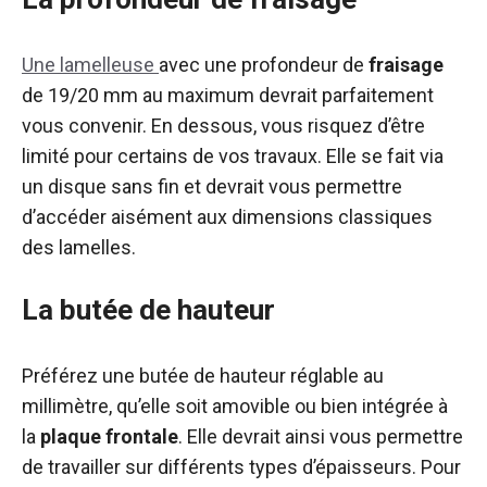
Une lamelleuse
avec une profondeur de
fraisage
de 19/20 mm au maximum devrait parfaitement
vous convenir. En dessous, vous risquez d’être
limité pour certains de vos travaux. Elle se fait via
un disque sans fin et devrait vous permettre
d’accéder aisément aux dimensions classiques
des lamelles.
La butée de hauteur
Préférez une butée de hauteur réglable au
millimètre, qu’elle soit amovible ou bien intégrée à
la
plaque frontale
. Elle devrait ainsi vous permettre
de travailler sur différents types d’épaisseurs. Pour