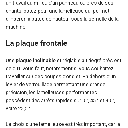
un travail au milieu d’un panneau ou près de ses
chants, optez pour une lamelleuse qui permet
d’insérer la butée de hauteur sous la semelle de la
machine.
La plaque frontale
Une
plaque inclinable
et réglable au degré près est
ce qu’il vous faut, notamment si vous souhaitez
travailler sur des coupes d’onglet. En dehors d’un
levier de verrouillage permettant une grande
précision, les lamelleuses performantes
possèdent des arrêts rapides sur 0 °, 45 ° et 90 °,
voire 22,5 °.
Le choix d’une lamelleuse est très important, car la