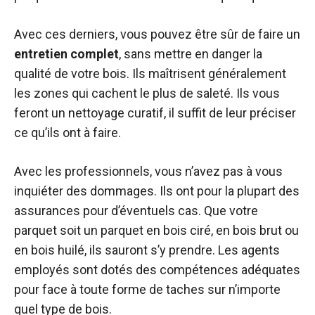
Avec ces derniers, vous pouvez être sûr de faire un
entretien complet
, sans mettre en danger la
qualité de votre bois. Ils maîtrisent généralement
les zones qui cachent le plus de saleté. Ils vous
feront un nettoyage curatif, il suffit de leur préciser
ce qu’ils ont à faire.
Avec les professionnels, vous n’avez pas à vous
inquiéter des dommages. Ils ont pour la plupart des
assurances pour d’éventuels cas. Que votre
parquet soit un parquet en bois ciré, en bois brut ou
en bois huilé, ils sauront s’y prendre. Les agents
employés sont dotés des compétences adéquates
pour face à toute forme de taches sur n’importe
quel type de bois.