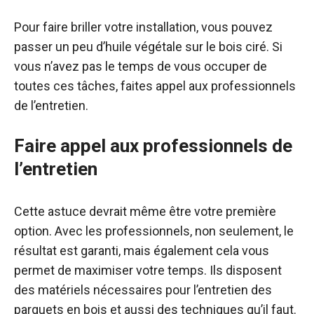
Pour faire briller votre installation, vous pouvez
passer un peu d’huile végétale sur le bois ciré. Si
vous n’avez pas le temps de vous occuper de
toutes ces tâches, faites appel aux professionnels
de l’entretien.
Faire appel aux professionnels de
l’entretien
Cette astuce devrait même être votre première
option. Avec les professionnels, non seulement, le
résultat est garanti, mais également cela vous
permet de maximiser votre temps. Ils disposent
des matériels nécessaires pour l’entretien des
parquets en bois et aussi des techniques qu’il faut.