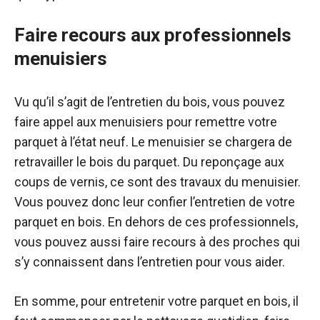
Faire recours aux professionnels
menuisiers
Vu qu’il s’agit de l’entretien du bois, vous pouvez
faire appel aux menuisiers pour remettre votre
parquet à l’état neuf. Le menuisier se chargera de
retravailler le bois du parquet. Du reponçage aux
coups de vernis, ce sont des travaux du menuisier.
Vous pouvez donc leur confier l’entretien de votre
parquet en bois. En dehors de ces professionnels,
vous pouvez aussi faire recours à des proches qui
s’y connaissent dans l’entretien pour vous aider.
En somme, pour entretenir votre parquet en bois, il