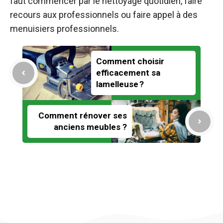
faut commencer par le nettoyage quotidien, faire
recours aux professionnels ou faire appel à des
menuisiers professionnels.
Comment choisir
efficacement sa
lamelleuse ?
Comment rénover ses
anciens meubles ?