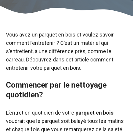
Vous avez un parquet en bois et voulez savoir
comment l’entretenir ? C’est un matériel qui
s’entretient, à une différence près, comme le
carreau. Découvrez dans cet article comment
entretenir votre parquet en bois.
Commencer par le nettoyage
quotidien?
L’entretien quotidien de votre
parquet en bois
voudrait que le parquet soit balayé tous les matins
et chaque fois que vous remarquerez de la saleté