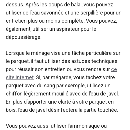
dessus. Après les coups de balai, vous pouvez
utiliser de l’eau savonnée et une serpillière pour un
entretien plus ou moins complète. Vous pouvez,
également, utiliser un aspirateur pour le
dépoussiérage.
Lorsque le ménage vise une tâche particulière sur
le parquet, il faut utiliser des astuces techniques
pour réussir son entretien ou vous rendre sur
ce
site internet
. Si, par mégarde, vous tachez votre
parquet avec du sang par exemple, utilisez un
chiffon légèrement mouillé avec de l’eau de javel.
En plus d’apporter une clarté à votre parquet en
bois, l’eau de javel désinfectera la partie touchée.
Vous pouvez aussi utiliser l’ammoniaque ou