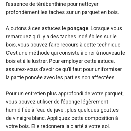
l’essence de térébenthine pour nettoyer
profondément les taches sur un parquet en bois.
Ajoutons à ces astuces le
ponçage
. Lorsque vous
remarquez qu’il y a des taches indélébiles sur le
bois, vous pouvez faire recours à cette technique.
C’est une méthode qui consiste à cirer à nouveau le
bois et à le lustrer. Pour employer cette astuce,
assurez-vous d’avoir ce qu’il faut pour uniformiser
la partie poncée avec les parties non affectées.
Pour un entretien plus approfondi de votre parquet,
vous pouvez utiliser de l’éponge légèrement
humidifiée à l’eau de javel, plus quelques gouttes
de vinaigre blanc. Appliquez cette composition à
votre bois. Elle redonnera la clarté à votre sol.