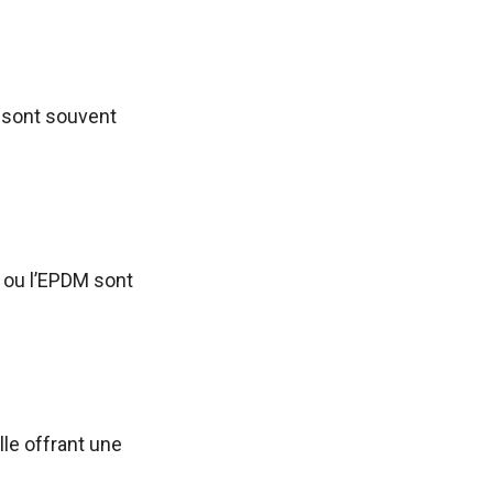
s sont souvent
 ou l’EPDM sont
lle offrant une