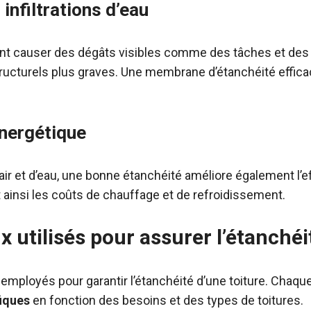
infiltrations d’eau
vent causer des dégâts visibles comme des tâches et des 
ucturels plus graves. Une membrane d’étanchéité effica
nergétique
d’air et d’eau, une bonne étanchéité améliore également l’e
 ainsi les coûts de chauffage et de refroidissement.
 utilisés pour assurer l’étanchéi
employés pour garantir l’étanchéité d’une toiture. Chaqu
iques
en fonction des besoins et des types de toitures.