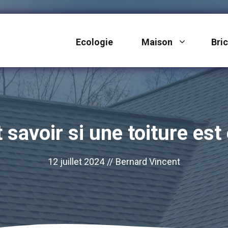
Ecologie
Maison
Bri
avoir si une toiture est
12 juillet 2024
//
Bernard Vincent