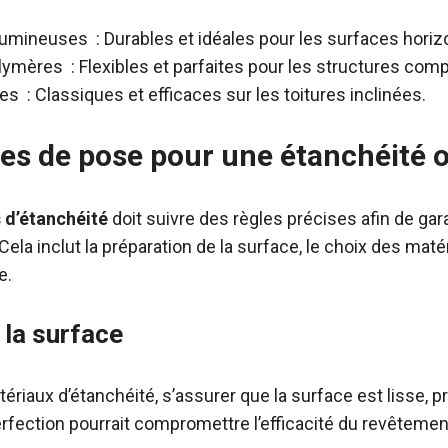
mineuses : Durables et idéales pour les surfaces horiz
mères : Flexibles et parfaites pour les structures comp
es : Classiques et efficaces sur les toitures inclinées.
es de pose pour une étanchéité 
 d’étanchéité
doit suivre des règles précises afin de gar
. Cela inclut la préparation de la surface, le choix des maté
e.
 la surface
ériaux d’étanchéité, s’assurer que la surface est lisse, 
rfection pourrait compromettre l’efficacité du revêtemen