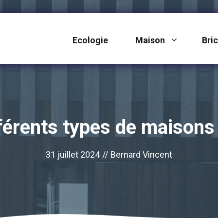
Ecologie
Maison
Bri
férents types de maisons
31 juillet 2024
//
Bernard Vincent