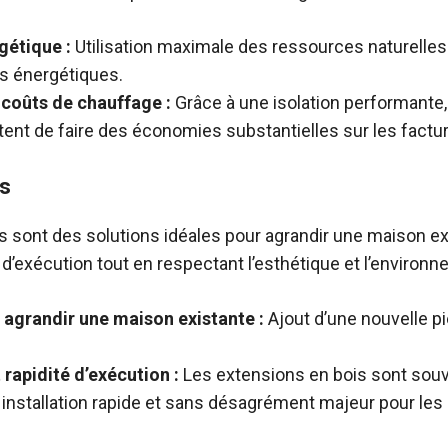
gétique :
Utilisation maximale des ressources naturelles
 énergétiques.
coûts de chauffage :
Grâce à une isolation performante
ent de faire des économies substantielles sur les factu
is
 sont des solutions idéales pour agrandir une maison exi
é d’exécution tout en respectant l’esthétique et l’environ
 agrandir une maison existante :
Ajout d’une nouvelle pi
 rapidité d’exécution :
Les extensions en bois sont souv
installation rapide et sans désagrément majeur pour les