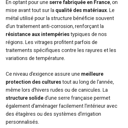
En optant pour une
serre fabriquée en France
, on
mise avant tout sur la
qualité des matériaux
. Le
métal utilisé pour la structure bénéficie souvent
d’un traitement anti-corrosion, renforçant la
résistance aux intempéries
typiques de nos
régions. Les vitrages profitent parfois de
traitements spécifiques contre les rayures et les
variations de température.
Ce niveau d’exigence assure une
meilleure
protection des cultures
tout au long de l’année,
même lors d’hivers rudes ou de canicules. La
structure solide
d’une serre française permet
également d’aménager facilement l’intérieur avec
des étagères ou des systèmes d’irrigation
personnalisés.