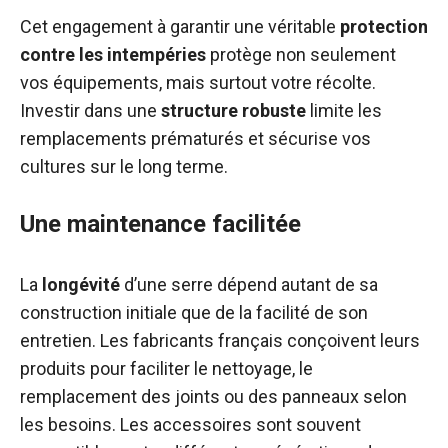
Cet engagement à garantir une véritable
protection
contre les intempéries
protège non seulement
vos équipements, mais surtout votre récolte.
Investir dans une
structure robuste
limite les
remplacements prématurés et sécurise vos
cultures sur le long terme.
Une maintenance facilitée
La
longévité
d’une serre dépend autant de sa
construction initiale que de la facilité de son
entretien. Les fabricants français conçoivent leurs
produits pour faciliter le nettoyage, le
remplacement des joints ou des panneaux selon
les besoins. Les accessoires sont souvent