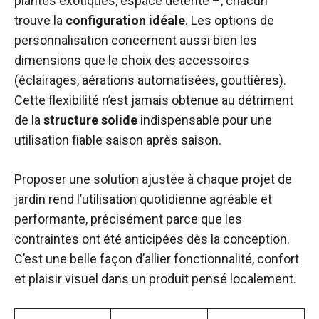
plantes exotiques, espace détente –, chacun
trouve la
configuration idéale
. Les options de
personnalisation concernent aussi bien les
dimensions que le choix des accessoires
(éclairages, aérations automatisées, gouttières).
Cette flexibilité n’est jamais obtenue au détriment
de la
structure solide
indispensable pour une
utilisation fiable saison après saison.
Proposer une solution ajustée à chaque projet de
jardin rend l’utilisation quotidienne agréable et
performante, précisément parce que les
contraintes ont été anticipées dès la conception.
C’est une belle façon d’allier fonctionnalité, confort
et plaisir visuel dans un produit pensé localement.