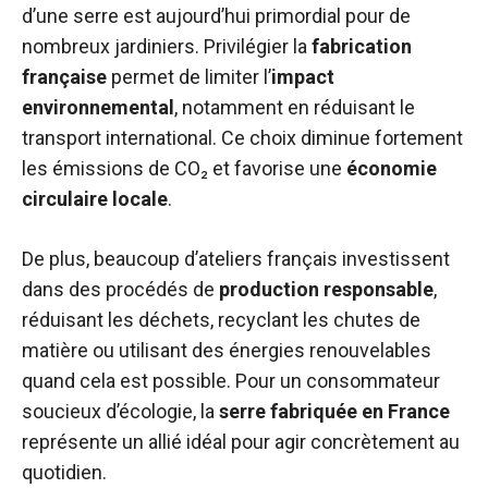
d’une serre est aujourd’hui primordial pour de
nombreux jardiniers. Privilégier la
fabrication
française
permet de limiter l’
impact
environnemental
, notamment en réduisant le
transport international. Ce choix diminue fortement
les émissions de CO₂ et favorise une
économie
circulaire locale
.
De plus, beaucoup d’ateliers français investissent
dans des procédés de
production responsable
,
réduisant les déchets, recyclant les chutes de
matière ou utilisant des énergies renouvelables
quand cela est possible. Pour un consommateur
soucieux d’écologie, la
serre fabriquée en France
représente un allié idéal pour agir concrètement au
quotidien.