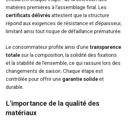
matières premières à l’assemblage final. Les
certificats délivrés
attestent que la structure
répond aux exigences de résistance et d’épaisseur,
limitant ainsi tout risque de défaillance prématurée.
Le consommateur profite ainsi d’une
transparence
totale
sur la composition, la solidité des fixations
et la stabilité de l’ensemble, ce qui rassure lors des
changements de saison. Chaque étape est
contrôlée pour offrir une
garantie solide
et
durable.
L’importance de la qualité des
matériaux