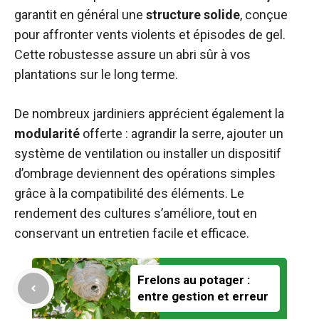
garantit en général une
structure solide
, conçue
pour affronter vents violents et épisodes de gel.
Cette robustesse assure un abri sûr à vos
plantations sur le long terme.
De nombreux jardiniers apprécient également la
modularité
offerte : agrandir la serre, ajouter un
système de ventilation ou installer un dispositif
d’ombrage deviennent des opérations simples
grâce à la compatibilité des éléments. Le
rendement des cultures s’améliore, tout en
conservant un entretien facile et efficace.
Frelons au potager :
entre gestion et erreur