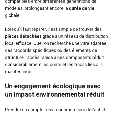
compatibles entre différentes générations de
modèles, prolongeant encore la
durée de vie
globale.
Lorsqu’il faut réparer, il est simple de trouver des
pièces détachées
grâce à un réseau de distribution
local efficace. Que l’on recherche une vitre adaptée,
des raccords spécifiques ou des éléments de
structure, l’accès rapide à ces composants réduit
considérablement les coûts et les tracas liés à la
maintenance.
Un engagement écologique avec
un impact environnemental réduit
Prendre en compte l’environnement lors de l’achat