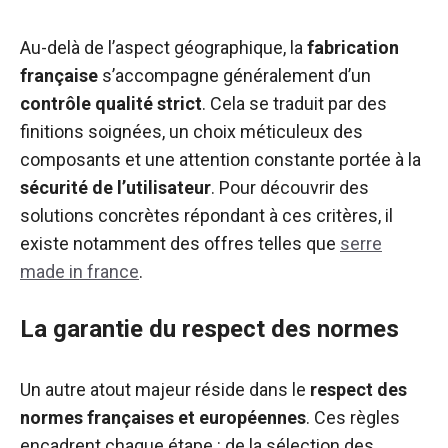
Au-delà de l’aspect géographique, la
fabrication
française
s’accompagne généralement d’un
contrôle qualité strict
. Cela se traduit par des
finitions soignées, un choix méticuleux des
composants et une attention constante portée à la
sécurité de l’utilisateur
. Pour découvrir des
solutions concrètes répondant à ces critères, il
existe notamment des offres telles que
serre
made in france
.
La garantie du respect des normes
Un autre atout majeur réside dans le
respect des
normes françaises et européennes
. Ces règles
encadrent chaque étape : de la sélection des