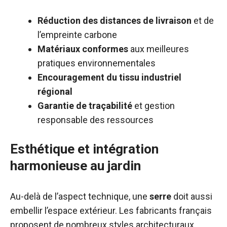
Réduction des distances de livraison
et de
l’empreinte carbone
Matériaux conformes
aux meilleures
pratiques environnementales
Encouragement du tissu industriel
régional
Garantie de traçabilité
et gestion
responsable des ressources
Esthétique et intégration
harmonieuse au jardin
Au-delà de l’aspect technique, une
serre
doit aussi
embellir l’espace extérieur. Les fabricants français
proposent de nombreux styles architecturaux,