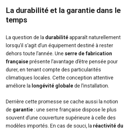
La durabilité et la garantie dans le
temps
La question de la
durabilité
apparaît naturellement
lorsqu’il s’agit d’un équipement destiné à rester
dehors toute l’année. Une
serre de fabrication
française
présente l’avantage d’être pensée pour
durer, en tenant compte des particularités
climatiques locales. Cette conception attentive
améliore la
longévité globale
de l’installation.
Derrière cette promesse se cache aussi la notion
de
garantie
: une serre française dispose le plus
souvent d’une couverture supérieure à celle des
modèles importés. En cas de souci, la
réactivité du