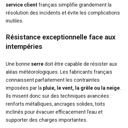
service client
français simplifie grandement la
résolution des incidents et évite les complications
inutiles.
Résistance exceptionnelle face aux
intempéries
Une bonne
serre
doit être capable de résister aux
aléas météorologiques. Les fabricants français
connaissent parfaitement les contraintes
imposées par la
pluie, le vent, la grêle ou la neige
.
Ils misent donc sur des techniques avancées :
renforts métalliques, ancrages solides, toits
inclinés pour évacuer efficacement l’eau et
supporter des charges importantes.