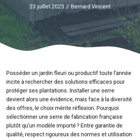
23 juillet 2025
//
Bernard Vincent
Posséder un jardin fleuri ou productif toute l’année
incite à rechercher des solutions efficaces pour
protéger ses plantations. Installer une serre
devient alors une évidence, mais face à la diversité
des offres, le choix mérite réflexion. Pourquoi
sélectionner une serre de fabrication française
plutôt qu’un modèle importé ? Entre garantie de
qualité, respect rigoureux des normes et utilisation