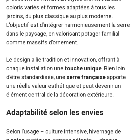
coloris variés et formes adaptées à tous les
jardins, du plus classique au plus moderne.
L’objectif est d’intégrer harmonieusement la serre
dans le paysage, en valorisant potager familial
comme massifs d’ornement.
Le design allie tradition et innovation, offrant à
chaque installation une
touche unique
. Bien loin
d’être standardisée, une
serre française
apporte
une réelle valeur esthétique et peut devenir un
élément central de la décoration extérieure.
Adaptabilité selon les envies
Selon l’usage – culture intensive, hivernage de