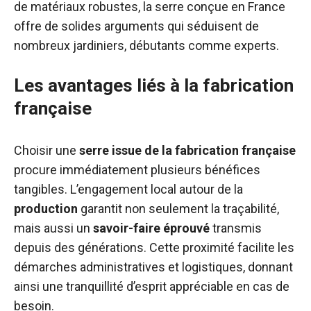
de matériaux robustes, la serre conçue en France
offre de solides arguments qui séduisent de
nombreux jardiniers, débutants comme experts.
Les avantages liés à la fabrication
française
Choisir une
serre issue de la fabrication française
procure immédiatement plusieurs bénéfices
tangibles. L’engagement local autour de la
production
garantit non seulement la traçabilité,
mais aussi un
savoir-faire éprouvé
transmis
depuis des générations. Cette proximité facilite les
démarches administratives et logistiques, donnant
ainsi une tranquillité d’esprit appréciable en cas de
besoin.