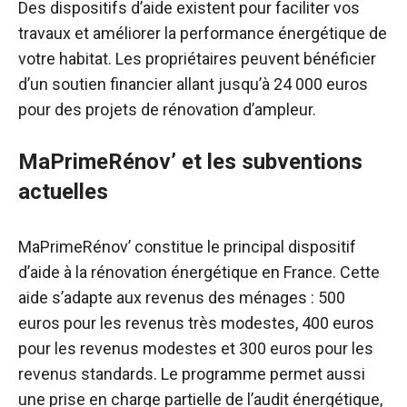
Des dispositifs d’aide existent pour faciliter vos
travaux et améliorer la performance énergétique de
votre habitat. Les propriétaires peuvent bénéficier
d’un soutien financier allant jusqu’à 24 000 euros
pour des projets de rénovation d’ampleur.
MaPrimeRénov’ et les subventions
actuelles
MaPrimeRénov’ constitue le principal dispositif
d’aide à la rénovation énergétique en France. Cette
aide s’adapte aux revenus des ménages : 500
euros pour les revenus très modestes, 400 euros
pour les revenus modestes et 300 euros pour les
revenus standards. Le programme permet aussi
une prise en charge partielle de l’audit énergétique,