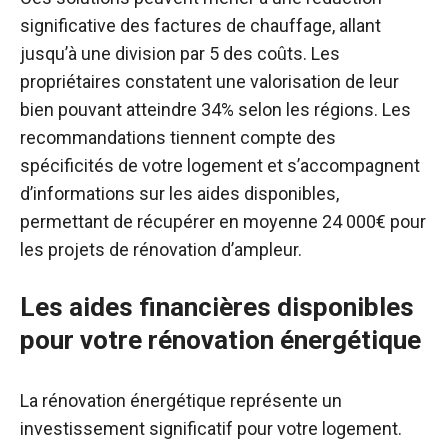
significative des factures de chauffage, allant
jusqu’à une division par 5 des coûts. Les
propriétaires constatent une valorisation de leur
bien pouvant atteindre 34% selon les régions. Les
recommandations tiennent compte des
spécificités de votre logement et s’accompagnent
d’informations sur les aides disponibles,
permettant de récupérer en moyenne 24 000€ pour
les projets de rénovation d’ampleur.
Les aides financières disponibles
pour votre rénovation énergétique
La rénovation énergétique représente un
investissement significatif pour votre logement.