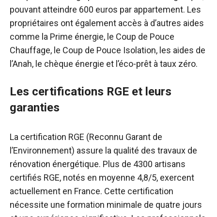
pouvant atteindre 600 euros par appartement. Les
propriétaires ont également accès à d’autres aides
comme la Prime énergie, le Coup de Pouce
Chauffage, le Coup de Pouce Isolation, les aides de
l’Anah, le chèque énergie et l’éco-prêt à taux zéro.
Les certifications RGE et leurs
garanties
La certification RGE (Reconnu Garant de
l’Environnement) assure la qualité des travaux de
rénovation énergétique. Plus de 4300 artisans
certifiés RGE, notés en moyenne 4,8/5, exercent
actuellement en France. Cette certification
nécessite une formation minimale de quatre jours