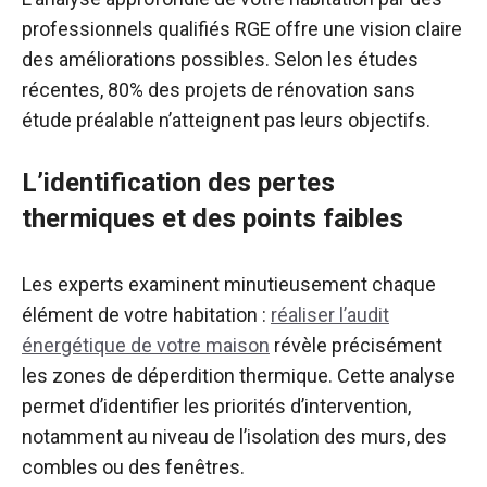
professionnels qualifiés RGE offre une vision claire
des améliorations possibles. Selon les études
récentes, 80% des projets de rénovation sans
étude préalable n’atteignent pas leurs objectifs.
L’identification des pertes
thermiques et des points faibles
Les experts examinent minutieusement chaque
élément de votre habitation :
réaliser l’audit
énergétique de votre maison
révèle précisément
les zones de déperdition thermique. Cette analyse
permet d’identifier les priorités d’intervention,
notamment au niveau de l’isolation des murs, des
combles ou des fenêtres.