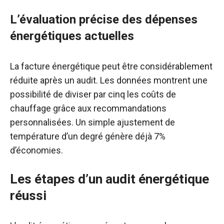
L’évaluation précise des dépenses
énergétiques actuelles
La facture énergétique peut être considérablement
réduite après un audit. Les données montrent une
possibilité de diviser par cinq les coûts de
chauffage grâce aux recommandations
personnalisées. Un simple ajustement de
température d’un degré génère déjà 7%
d’économies.
Les étapes d’un audit énergétique
réussi