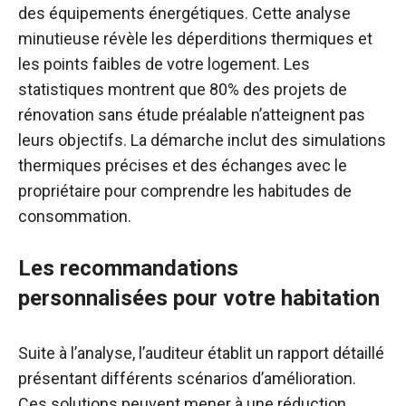
des équipements énergétiques. Cette analyse
minutieuse révèle les déperditions thermiques et
les points faibles de votre logement. Les
statistiques montrent que 80% des projets de
rénovation sans étude préalable n’atteignent pas
leurs objectifs. La démarche inclut des simulations
thermiques précises et des échanges avec le
propriétaire pour comprendre les habitudes de
consommation.
Les recommandations
personnalisées pour votre habitation
Suite à l’analyse, l’auditeur établit un rapport détaillé
présentant différents scénarios d’amélioration.
Ces solutions peuvent mener à une réduction