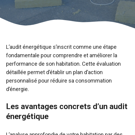
L’audit énergétique s’inscrit comme une étape
fondamentale pour comprendre et améliorer la
performance de son habitation. Cette évaluation
détaillée permet d’établir un plan d’action
personnalisé pour réduire sa consommation
d’énergie.
Les avantages concrets d’un audit
énergétique
L’analyse approfondie de votre habitation par des