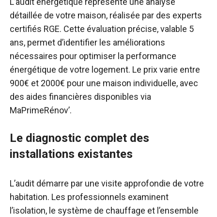
L’audit énergétique représente une analyse
détaillée de votre maison, réalisée par des experts
certifiés RGE. Cette évaluation précise, valable 5
ans, permet d’identifier les améliorations
nécessaires pour optimiser la performance
énergétique de votre logement. Le prix varie entre
900€ et 2000€ pour une maison individuelle, avec
des aides financières disponibles via
MaPrimeRénov’.
Le diagnostic complet des
installations existantes
L’audit démarre par une visite approfondie de votre
habitation. Les professionnels examinent
l’isolation, le système de chauffage et l’ensemble