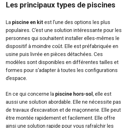
Les principaux types de piscines
La
piscine en kit
est l’une des options les plus
populaires. C’est une solution intéressante pour les
personnes qui souhaitent installer elles-mêmes le
dispositif à moindre coût. Elle est préfabriquée en
usine puis livrée en pièces détachées. Ces
modèles sont disponibles en différentes tailles et
formes pour s’adapter à toutes les configurations
d’espace.
En ce qui concerne la
piscine hors-sol
, elle est
aussi une solution abordable. Elle ne nécessite pas
de travaux d’excavation et de maçonnerie. Elle peut
être montée rapidement et facilement. Elle offre
ainsi une solution rapide pour vous rafraîchir les