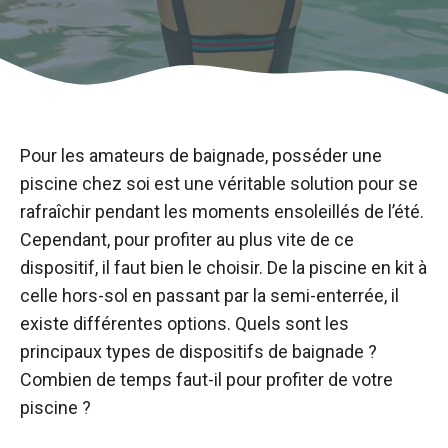
Pour les amateurs de baignade, posséder une
piscine chez soi est une véritable solution pour se
rafraîchir pendant les moments ensoleillés de l’été.
Cependant, pour profiter au plus vite de ce
dispositif, il faut bien le choisir. De la piscine en kit à
celle hors-sol en passant par la semi-enterrée, il
existe différentes options. Quels sont les
principaux types de dispositifs de baignade ?
Combien de temps faut-il pour profiter de votre
piscine ?