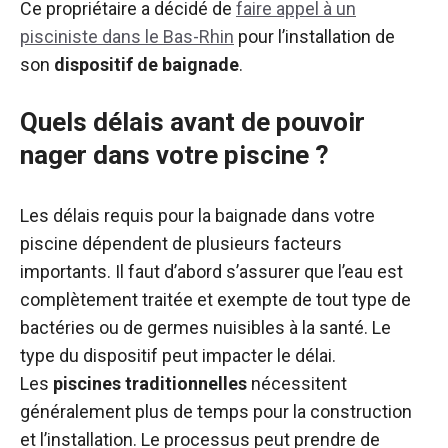
Ce propriétaire a décidé de
faire appel à un
pisciniste dans le Bas-Rhin
pour l’installation de
son
dispositif de baignade
.
Quels délais avant de pouvoir
nager dans votre piscine ?
Les délais requis pour la baignade dans votre
piscine dépendent de plusieurs facteurs
importants. Il faut d’abord s’assurer que l’eau est
complètement traitée et exempte de tout type de
bactéries ou de germes nuisibles à la santé. Le
type du dispositif peut impacter le délai.
Les
piscines traditionnelles
nécessitent
généralement plus de temps pour la construction
et l’installation. Le processus peut prendre de