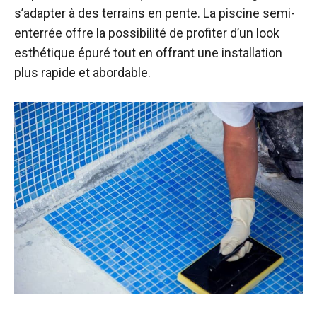
s’adapter à des terrains en pente. La piscine semi-
enterrée offre la possibilité de profiter d’un look
esthétique épuré tout en offrant une installation
plus rapide et abordable.