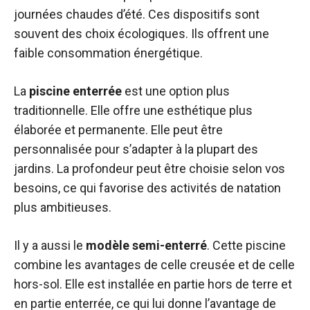
journées chaudes d’été. Ces dispositifs sont
souvent des choix écologiques. Ils offrent une
faible consommation énergétique.
La
piscine enterrée
est une option plus
traditionnelle. Elle offre une esthétique plus
élaborée et permanente. Elle peut être
personnalisée pour s’adapter à la plupart des
jardins. La profondeur peut être choisie selon vos
besoins, ce qui favorise des activités de natation
plus ambitieuses.
Il y a aussi le
modèle semi-enterré
. Cette piscine
combine les avantages de celle creusée et de celle
hors-sol. Elle est installée en partie hors de terre et
en partie enterrée, ce qui lui donne l’avantage de