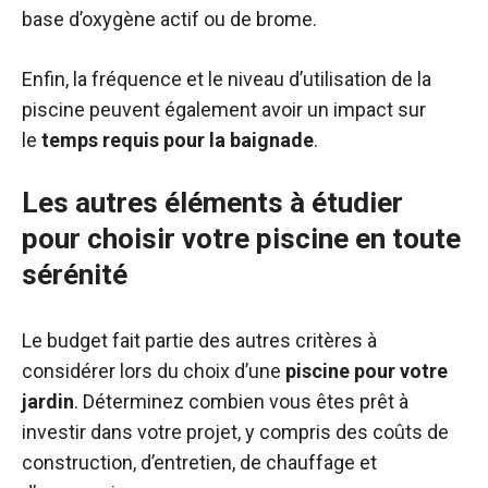
base d’oxygène actif ou de brome.
Enfin, la fréquence et le niveau d’utilisation de la
piscine peuvent également avoir un impact sur
le
temps requis pour la baignade
.
Les autres éléments à étudier
pour choisir votre piscine en toute
sérénité
Le budget fait partie des autres critères à
considérer lors du choix d’une
piscine pour votre
jardin
. Déterminez combien vous êtes prêt à
investir dans votre projet, y compris des coûts de
construction, d’entretien, de chauffage et