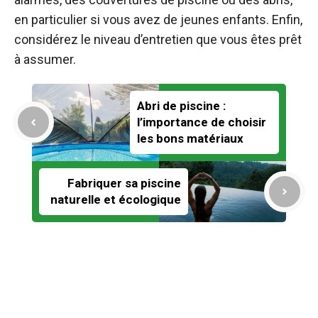
en particulier si vous avez de jeunes enfants. Enfin,
considérez le niveau d’entretien que vous êtes prêt
à assumer.
Abri de piscine :
l’importance de choisir
les bons matériaux
Fabriquer sa piscine
naturelle et écologique