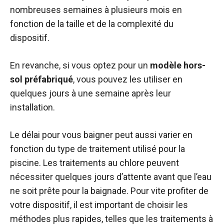
nombreuses semaines à plusieurs mois en
fonction de la taille et de la complexité du
dispositif.
En revanche, si vous optez pour un
modèle hors-
sol préfabriqué
, vous pouvez les utiliser en
quelques jours à une semaine après leur
installation.
Le délai pour vous baigner peut aussi varier en
fonction du type de traitement utilisé pour la
piscine. Les traitements au chlore peuvent
nécessiter quelques jours d’attente avant que l’eau
ne soit prête pour la baignade. Pour vite profiter de
votre dispositif, il est important de choisir les
méthodes plus rapides, telles que les traitements à