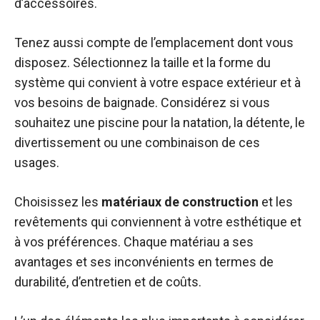
d’accessoires.
Tenez aussi compte de l’emplacement dont vous
disposez. Sélectionnez la taille et la forme du
système qui convient à votre espace extérieur et à
vos besoins de baignade. Considérez si vous
souhaitez une piscine pour la natation, la détente, le
divertissement ou une combinaison de ces
usages.
Choisissez les
matériaux de construction
et les
revêtements qui conviennent à votre esthétique et
à vos préférences. Chaque matériau a ses
avantages et ses inconvénients en termes de
durabilité, d’entretien et de coûts.