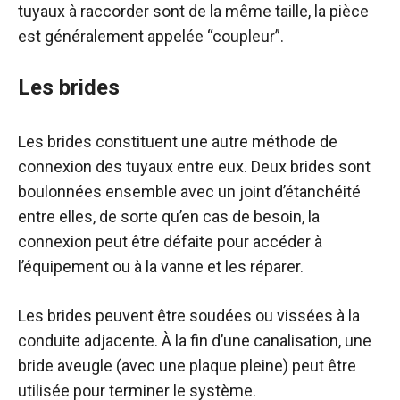
tuyaux à raccorder sont de la même taille, la pièce
est généralement appelée “coupleur”.
Les brides
Les brides constituent une autre méthode de
connexion des tuyaux entre eux. Deux brides sont
boulonnées ensemble avec un joint d’étanchéité
entre elles, de sorte qu’en cas de besoin, la
connexion peut être défaite pour accéder à
l’équipement ou à la vanne et les réparer.
Les brides peuvent être soudées ou vissées à la
conduite adjacente. À la fin d’une canalisation, une
bride aveugle (avec une plaque pleine) peut être
utilisée pour terminer le système.