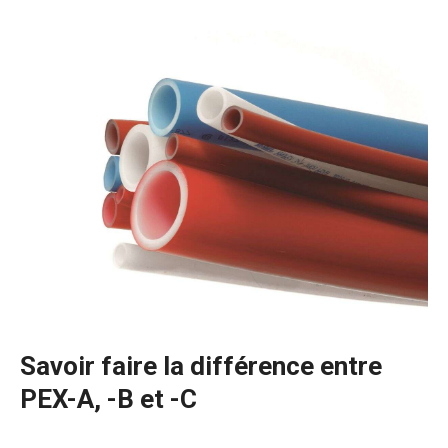
Savoir faire la différence entre
PEX-A, -B et -C