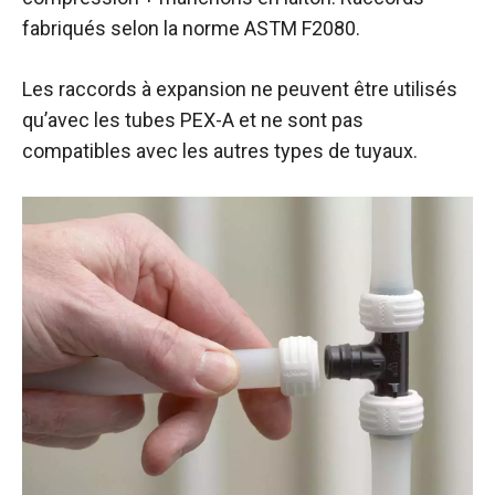
fabriqués selon la norme ASTM F2080.
Les raccords à expansion ne peuvent être utilisés
qu’avec les tubes PEX-A et ne sont pas
compatibles avec les autres types de tuyaux.