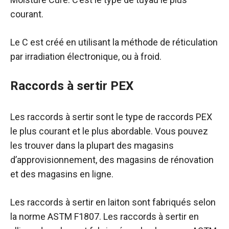
courant.
Le C est créé en utilisant la méthode de réticulation
par irradiation électronique, ou à froid.
Raccords à sertir PEX
Les raccords à sertir sont le type de raccords PEX
le plus courant et le plus abordable. Vous pouvez
les trouver dans la plupart des magasins
d’approvisionnement, des magasins de rénovation
et des magasins en ligne.
Les raccords à sertir en laiton sont fabriqués selon
la norme ASTM F1807. Les raccords à sertir en