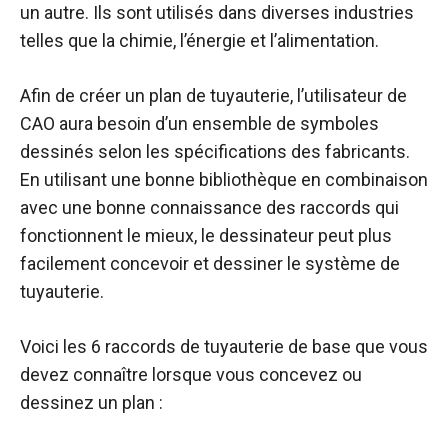
un autre. Ils sont utilisés dans diverses industries
telles que la chimie, l’énergie et l’alimentation.
Afin de créer un plan de tuyauterie, l’utilisateur de
CAO aura besoin d’un ensemble de symboles
dessinés selon les spécifications des fabricants.
En utilisant une bonne bibliothèque en combinaison
avec une bonne connaissance des raccords qui
fonctionnent le mieux, le dessinateur peut plus
facilement concevoir et dessiner le système de
tuyauterie.
Voici les 6 raccords de tuyauterie de base que vous
devez connaître lorsque vous concevez ou
dessinez un plan :