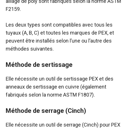
alliage de poly sont fabriqués selon la norme ASTM
F2159.
Les deux types sont compatibles avec tous les
tuyaux (A, B, C) et toutes les marques de PEX, et
peuvent être installés selon l’une ou l’autre des
méthodes suivantes.
Méthode de sertissage
Elle nécessite un outil de sertissage PEX et des
anneaux de sertissage en cuivre (également
fabriqués selon la norme ASTM F1807).
Méthode de serrage (Cinch)
Elle nécessite un outil de serrage (Cinch) pour PEX