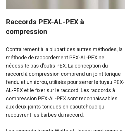
Raccords PEX-AL-PEX à
compression
Contrairement à la plupart des autres méthodes, la
méthode de raccordement PEX-AL-PEX ne
nécessite pas d’outis PEX. La conception du
raccord à compression comprend un joint torique
fendu et un écrou, utilisés pour serrer le tuyau PEX-
AL-PEX et le fixer sur le raccord. Les raccords à
compression PEX-AL-PEX sont reconnaissables
aux deux joints toriques en caoutchouc qui
recouvrent les barbes du raccord.
Les raccords à sertir Watts et Uponor sont conçus