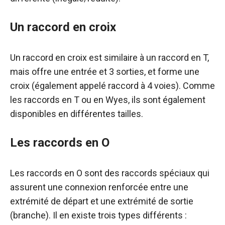
Un raccord en croix
Un raccord en croix est similaire à un raccord en T,
mais offre une entrée et 3 sorties, et forme une
croix (également appelé raccord à 4 voies). Comme
les raccords en T ou en Wyes, ils sont également
disponibles en différentes tailles.
Les raccords en O
Les raccords en O sont des raccords spéciaux qui
assurent une connexion renforcée entre une
extrémité de départ et une extrémité de sortie
(branche). Il en existe trois types différents :