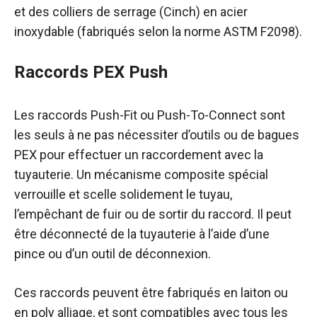
et des colliers de serrage (Cinch) en acier
inoxydable (fabriqués selon la norme ASTM F2098).
Raccords PEX Push
Les raccords Push-Fit ou Push-To-Connect sont
les seuls à ne pas nécessiter d’outils ou de bagues
PEX pour effectuer un raccordement avec la
tuyauterie. Un mécanisme composite spécial
verrouille et scelle solidement le tuyau,
l’empêchant de fuir ou de sortir du raccord. Il peut
être déconnecté de la tuyauterie à l’aide d’une
pince ou d’un outil de déconnexion.
Ces raccords peuvent être fabriqués en laiton ou
en poly alliage, et sont compatibles avec tous les