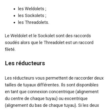
les Weldolets ;
les Sockolets ;
les Threadolets.
Le Weldolet et le Sockolet sont des raccords
soudés alors que le Threadolet est un raccord
fileté.
Les réducteurs
Les réducteurs vous permettent de raccorder deux
tailles de tuyaux différentes. Ils sont disponibles
en tant que connexion concentrique (alignement
du centre de chaque tuyau) ou excentrique
(alignement du bas de chaque tuyau). Si les deux