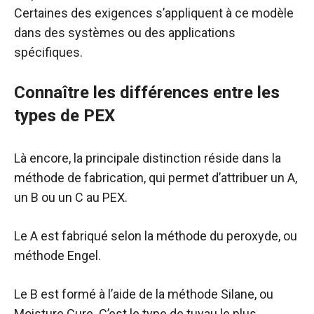
Certaines des exigences s’appliquent à ce modèle
dans des systèmes ou des applications
spécifiques.
Connaître les différences entre les
types de PEX
Là encore, la principale distinction réside dans la
méthode de fabrication, qui permet d’attribuer un A,
un B ou un C au PEX.
Le A est fabriqué selon la méthode du peroxyde, ou
méthode Engel.
Le B est formé à l’aide de la méthode Silane, ou
Moisture Cure. C’est le type de tuyau le plus