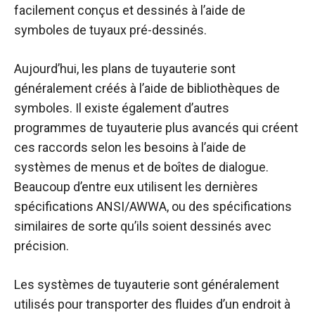
facilement conçus et dessinés à l’aide de
symboles de tuyaux pré-dessinés.
Aujourd’hui, les plans de tuyauterie sont
généralement créés à l’aide de bibliothèques de
symboles. Il existe également d’autres
programmes de tuyauterie plus avancés qui créent
ces raccords selon les besoins à l’aide de
systèmes de menus et de boîtes de dialogue.
Beaucoup d’entre eux utilisent les dernières
spécifications ANSI/AWWA, ou des spécifications
similaires de sorte qu’ils soient dessinés avec
précision.
Les systèmes de tuyauterie sont généralement
utilisés pour transporter des fluides d’un endroit à