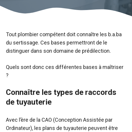
Tout plombier compétent doit connaître les b.a.ba
du sertissage. Ces bases permettront de le
distinguer dans son domaine de prédilection.
Quels sont donc ces différentes bases à maîtriser
?
Connaître les types de raccords
de tuyauterie
Avec l’ère de la CAO (Conception Assistée par
Ordinateur), les plans de tuyauterie peuvent être