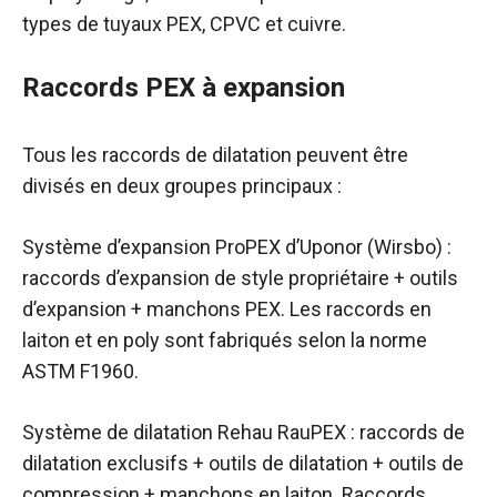
types de tuyaux PEX, CPVC et cuivre.
Raccords PEX à expansion
Tous les raccords de dilatation peuvent être
divisés en deux groupes principaux :
Système d’expansion ProPEX d’Uponor (Wirsbo) :
raccords d’expansion de style propriétaire + outils
d’expansion + manchons PEX. Les raccords en
laiton et en poly sont fabriqués selon la norme
ASTM F1960.
Système de dilatation Rehau RauPEX : raccords de
dilatation exclusifs + outils de dilatation + outils de
compression + manchons en laiton. Raccords