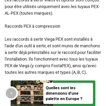
pour être utilisés uniquement avec les tuyaux PEX-
AL-PEX (toutes marques).
Raccords PEX à compression
Les raccords à sertir Viega PEX sont installés à
l’aide d’un outil à sertir, et sont munis de manchons
à sertir déjà préinstallés sur le raccord pour faciliter
l’installation. Ils fonctionnent avec tous les tuyaux
PEX de Viega (y compris FostaPEX), ainsi qu’avec
toutes les autres marques et types (A, B, C).
Quelles sont les
dimensions d’une
palette en Europe ?