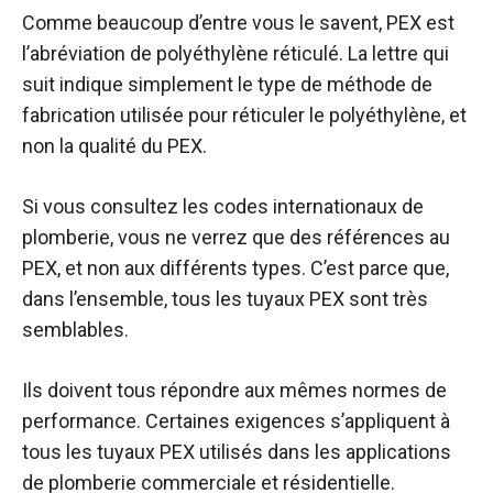
Comme beaucoup d’entre vous le savent, PEX est
l’abréviation de polyéthylène réticulé. La lettre qui
suit indique simplement le type de méthode de
fabrication utilisée pour réticuler le polyéthylène, et
non la qualité du PEX.
Si vous consultez les codes internationaux de
plomberie, vous ne verrez que des références au
PEX, et non aux différents types. C’est parce que,
dans l’ensemble, tous les tuyaux PEX sont très
semblables.
Ils doivent tous répondre aux mêmes normes de
performance. Certaines exigences s’appliquent à
tous les tuyaux PEX utilisés dans les applications
de plomberie commerciale et résidentielle.