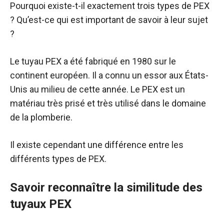
Pourquoi existe-t-il exactement trois types de PEX
? Qu’est-ce qui est important de savoir à leur sujet
?
Le tuyau PEX a été fabriqué en 1980 sur le
continent européen. Il a connu un essor aux États-
Unis au milieu de cette année. Le PEX est un
matériau très prisé et très utilisé dans le domaine
de la plomberie.
Il existe cependant une différence entre les
différents types de PEX.
Savoir reconnaître la similitude des
tuyaux PEX