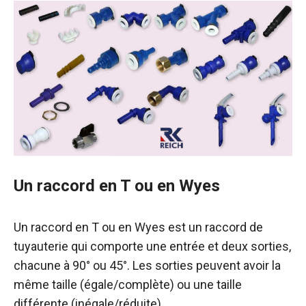
Un raccord en T ou en Wyes
Un raccord en T ou en Wyes est un raccord de
tuyauterie qui comporte une entrée et deux sorties,
chacune à 90° ou 45°. Les sorties peuvent avoir la
même taille (égale/complète) ou une taille
différente (inégale/réduite).